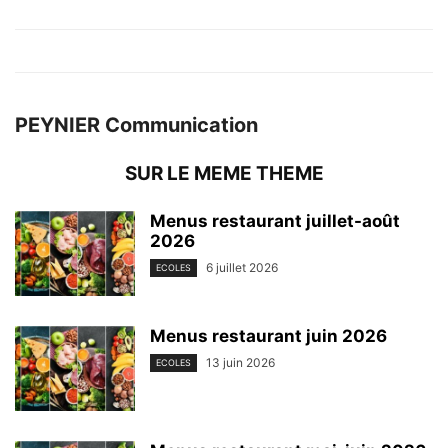
PEYNIER Communication
SUR LE MEME THEME
Menus restaurant juillet-août
2026
6 juillet 2026
ECOLES
Menus restaurant juin 2026
13 juin 2026
ECOLES