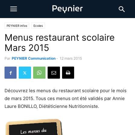
PEYNIER infos
Ecoles
Menus restaurant scolaire
Mars 2015
Par
PEYNIER Communication
-
12 mars 2015
Découvrez les menus du restaurant scolaire pour le mois
de mars 2015. Tous ces menus ont été validés par Annie
Laure BONILLO, Diététicienne Nutritionniste.