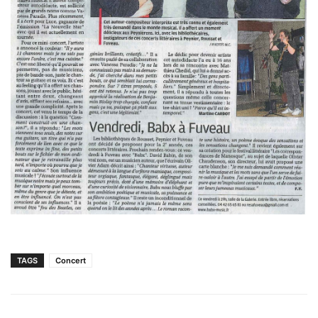
TAGS
Concert