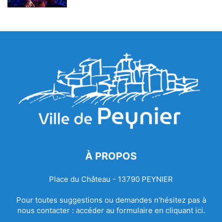
À PROPOS
Place du Château - 13790 PEYNIER
Pour toutes suggestions ou demandes n’hésitez pas à
nous contacter :
accéder au formulaire en cliquant ici.