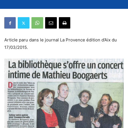
Article paru dans le journal La Provence édition d’Aix du
17/03/2015.