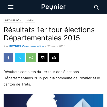
PEYNIER infos
Mairie
Résultats 1er tour élections
Départementales 2015
Par
PEYNIER Communication
-
22 mars 2015
Résultats complets du 1er tour des élections
Départementales 2015 pour la commune de Peynier et le
canton de Trets.