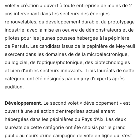
volet « création » ouvert à toute entreprise de moins de 2
ans intervenant dans les secteurs des énergies
renouvelables, du développement durable, du prototypage
industriel avec la mise en oeuvre de démonstrateurs et de
pilotes pour les jeunes pousses hébergée à la pépinière
de Pertuis. Les candidats issus de la pépinière de Meyreuil
exercent dans les domaines de de la microélectronique,
du logiciel, de l’optique/photonique, des biotechnologies
et bien d’autres secteurs innovants. Trois lauréats de cette
catégorie ont été désignés par un jury d’experts après
audition.
Développement
. Le second volet « développement » est
ouvert à une sélection d’entreprises actuellement
hébergées dans les pépinières du Pays d’Aix. Les deux
lauréats de cette catégorie ont été choisis par le grand
public au cours d’une campagne de vote en ligne qui s’est