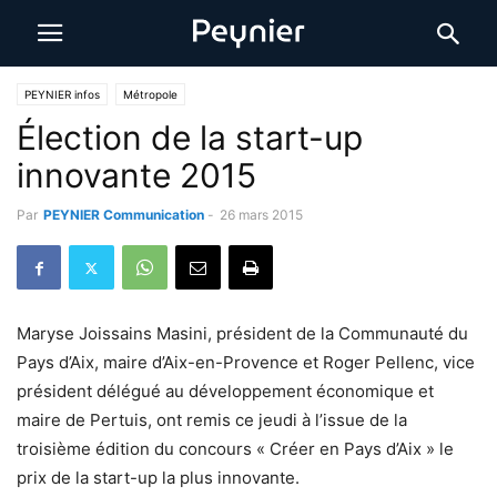
PEYNIER infos
Métropole
Élection de la start-up
innovante 2015
Par
PEYNIER Communication
-
26 mars 2015
Maryse Joissains Masini, président de la Communauté du
Pays d’Aix, maire d’Aix-en-Provence et Roger Pellenc, vice
président délégué au développement économique et
maire de Pertuis, ont remis ce jeudi à l’issue de la
troisième édition du concours « Créer en Pays d’Aix » le
prix de la start-up la plus innovante.