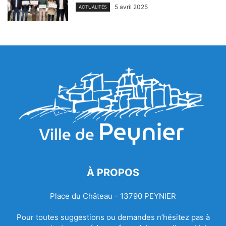
5 avril 2025
ACTUALITÉS
À PROPOS
Place du Château - 13790 PEYNIER
Pour toutes suggestions ou demandes n’hésitez pas à