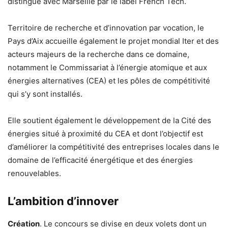
distingué avec Marseille par le label French Tech.
Territoire de recherche et d’innovation par vocation, le
Pays d’Aix accueille également le projet mondial Iter et des
acteurs majeurs de la recherche dans ce domaine,
notamment le Commissariat à l’énergie atomique et aux
énergies alternatives (CEA) et les pôles de compétitivité
qui s’y sont installés.
Elle soutient également le développement de la Cité des
énergies situé à proximité du CEA et dont l’objectif est
d’améliorer la compétitivité des entreprises locales dans le
domaine de l’efficacité énergétique et des énergies
renouvelables.
L’ambition d’innover
Création
. Le concours se divise en deux volets dont un