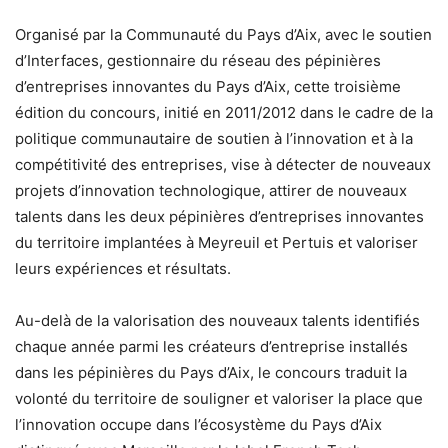
Organisé par la Communauté du Pays d’Aix, avec le soutien
d’Interfaces, gestionnaire du réseau des pépinières
d’entreprises innovantes du Pays d’Aix, cette troisième
édition du concours, initié en 2011/2012 dans le cadre de la
politique communautaire de soutien à l’innovation et à la
compétitivité des entreprises, vise à détecter de nouveaux
projets d’innovation technologique, attirer de nouveaux
talents dans les deux pépinières d’entreprises innovantes
du territoire implantées à Meyreuil et Pertuis et valoriser
leurs expériences et résultats.
Au-delà de la valorisation des nouveaux talents identifiés
chaque année parmi les créateurs d’entreprise installés
dans les pépinières du Pays d’Aix, le concours traduit la
volonté du territoire de souligner et valoriser la place que
l’innovation occupe dans l’écosystème du Pays d’Aix