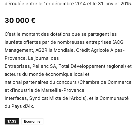
déroulée entre le 1er décembre 2014 et le 31 janvier 2015.
30 000 €
C’est le montant des dotations que se partagent les
lauréats offertes par de nombreuses entreprises (ACG
Management, AG2R la Mondiale, Crédit Agricole Alpes-
Provence, Le journal des
Entreprises, Pellenc SA, Total Développement régional) et
acteurs du monde économique local et
national partenaires du concours (Chambre de Commerce
et d’Industrie de Marseille-Provence,
Interfaces, Syndicat Mixte de l’Arbois), et la Communauté
du Pays d’Aix.
TAGS
Economie