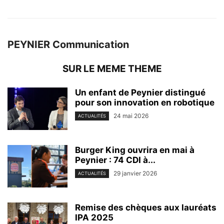
PEYNIER Communication
SUR LE MEME THEME
Un enfant de Peynier distingué
pour son innovation en robotique
24 mai 2026
ACTUALITÉS
Burger King ouvrira en mai à
Peynier : 74 CDI à...
29 janvier 2026
ACTUALITÉS
Remise des chèques aux lauréats
IPA 2025