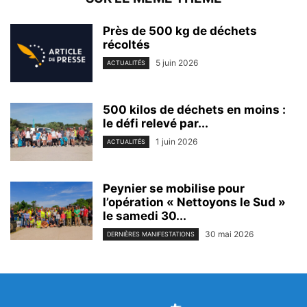
Près de 500 kg de déchets
récoltés
5 juin 2026
ACTUALITÉS
500 kilos de déchets en moins :
le défi relevé par...
1 juin 2026
ACTUALITÉS
Peynier se mobilise pour
l’opération « Nettoyons le Sud »
le samedi 30...
30 mai 2026
DERNIÈRES MANIFESTATIONS