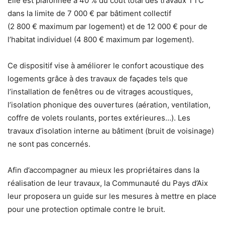
Elle est plafonnée à 40 % du coût total des travaux TTC
dans la limite de 7 000 € par bâtiment collectif
(2 800 € maximum par logement) et de 12 000 € pour de
l’habitat individuel (4 800 € maximum par logement).
Ce dispositif vise à améliorer le confort acoustique des
logements grâce à des travaux de façades tels que
l’installation de fenêtres ou de vitrages acoustiques,
l’isolation phonique des ouvertures (aération, ventilation,
coffre de volets roulants, portes extérieures…). Les
travaux d’isolation interne au bâtiment (bruit de voisinage)
ne sont pas concernés.
Afin d’accompagner au mieux les propriétaires dans la
réalisation de leur travaux, la Communauté du Pays d’Aix
leur proposera un guide sur les mesures à mettre en place
pour une protection optimale contre le bruit.