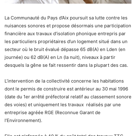
La Communauté du Pays d’Aix poursuit sa lutte contre les
nuisances sonores et propose désormais une participation
financière aux travaux d’isolation phonique entrepris par
les particuliers propriétaires d’un logement situé dans un
secteur où le bruit évalué dépasse 65 dB(A) en Lden (en
journée) ou 62 dB(A) en Ln (la nuit), niveaux à partir
desquels la gêne se fait ressentir dans la plupart des cas.
L’intervention de la collectivité concerne les habitations
dont le permis de construire est antérieur au 30 mai 1996
(date du 1er arrêté préfectoral relatif au classement sonore
des voies) et uniquement les travaux réalisés par une
entreprise agréée RGE (Reconnue Garant de
l’Environnement).