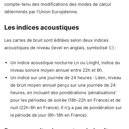
compte-tenu des modifications des modes de calcul
déterminés par l’Union Européenne.
Les indices acoustiques
Les cartes de bruit sont éditées selon deux indices
acoustiques de niveau (level en anglais, symbolisé ‘L’) :
Un indice acoustique nocturne Ln ou Lnight, indice du
niveau sonore moyen annuel entre 22h et 6h.
Un indice sur une journée de 24 heures : Lden, niveau
de bruit moyen annuel perçu sur une journée de 24
heures, en incluant des pondérations ‘pénalisations’
pour les périodes de soirée (18h-22h en France) et de
nuit (22h-6h en France). Il n’y a pas de pondération sur
la période de jour (6h-18h en France).