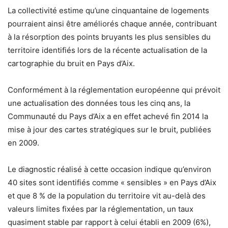
La collectivité estime qu’une cinquantaine de logements
pourraient ainsi être améliorés chaque année, contribuant
à la résorption des points bruyants les plus sensibles du
territoire identifiés lors de la récente actualisation de la
cartographie du bruit en Pays d’Aix.
Conformément à la réglementation européenne qui prévoit
une actualisation des données tous les cinq ans, la
Communauté du Pays d’Aix a en effet achevé fin 2014 la
mise à jour des cartes stratégiques sur le bruit, publiées
en 2009.
Le diagnostic réalisé à cette occasion indique qu’environ
40 sites sont identifiés comme « sensibles » en Pays d’Aix
et que 8 % de la population du territoire vit au-delà des
valeurs limites fixées par la réglementation, un taux
quasiment stable par rapport à celui établi en 2009 (6%),