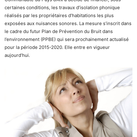
certaines conditions, les travaux d’isolation phonique
réalisés par les propriétaires d’habitations les plus
exposées aux nuisances sonores. La mesure s’inscrit dans
le cadre du futur Plan de Prévention du Bruit dans
l’environnement (PPBE) qui sera prochainement actualisé
pour la période 2015-2020. Elle entre en vigueur
aujourd’hui.