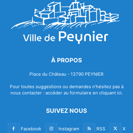
À PROPOS
Place du Château - 13790 PEYNIER
Pour toutes suggestions ou demandes n’hésitez pas à
nous contacter :
accéder au formulaire en cliquant ici.
SUIVEZ NOUS
Facebook
Instagram
RSS
X