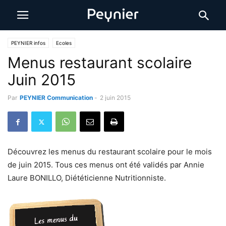
PEYNIER infos
Ecoles
Menus restaurant scolaire
Juin 2015
Par
PEYNIER Communication
-
2 juin 2015
Découvrez les menus du restaurant scolaire pour le mois
de juin 2015. Tous ces menus ont été validés par Annie
Laure BONILLO, Diététicienne Nutritionniste.