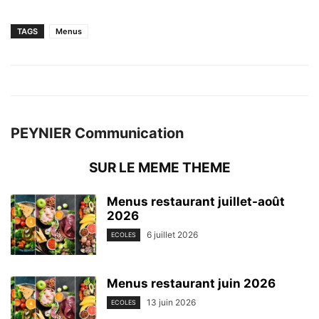
TAGS
Menus
PEYNIER Communication
SUR LE MEME THEME
Menus restaurant juillet-août
2026
6 juillet 2026
ECOLES
Menus restaurant juin 2026
13 juin 2026
ECOLES