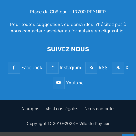
Place du Château - 13790 PEYNIER
Pour toutes suggestions ou demandes n’hésitez pas à
nous contacter :
accéder au formulaire en cliquant ici.
SUIVEZ NOUS
Facebook
Instagram
RSS
X
Youtube
A propos
Mentions légales
Nous contacter
Copyright © 2010-2026 - Ville de Peynier