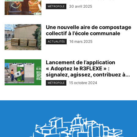
30 avril 2025
MÉTROPOLE
Une nouvelle aire de compostage
collectif à l’école communale
16 mars 2025
ACTUALITÉS
Lancement de l’application
« Adoptez le R3FLEXE » :
signalez, agissez, contribuez à...
15 octobre 2024
MÉTROPOLE