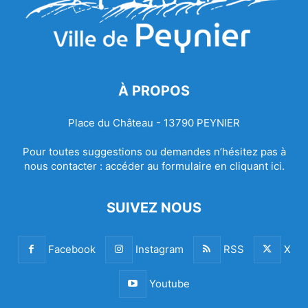
À PROPOS
Place du Château - 13790 PEYNIER
Pour toutes suggestions ou demandes n’hésitez pas à
nous contacter :
accéder au formulaire en cliquant ici.
SUIVEZ NOUS
Facebook
Instagram
RSS
X
Youtube