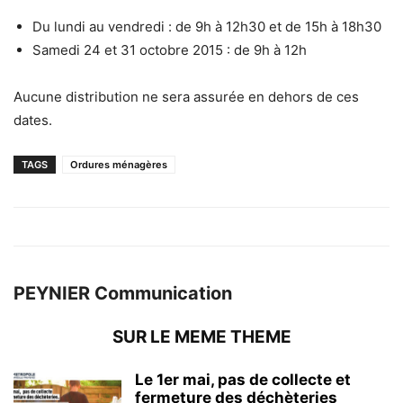
Du lundi au vendredi : de 9h à 12h30 et de 15h à 18h30
Samedi 24 et 31 octobre 2015 : de 9h à 12h
Aucune distribution ne sera assurée en dehors de ces
dates.
TAGS
Ordures ménagères
PEYNIER Communication
SUR LE MEME THEME
Le 1er mai, pas de collecte et
fermeture des déchèteries