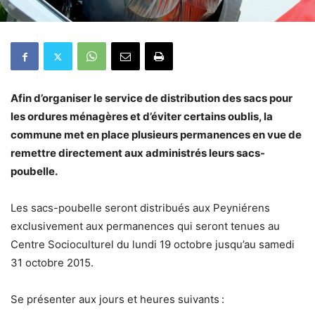
Afin d’organiser le service de distribution des sacs pour
les ordures ménagères et d’éviter certains oublis, la
commune met en place plusieurs permanences en vue de
remettre directement aux administrés leurs sacs-
poubelle.
Les sacs-poubelle seront distribués aux Peyniérens
exclusivement aux permanences qui seront tenues au
Centre Socioculturel du lundi 19 octobre jusqu’au samedi
31 octobre 2015.
Se présenter aux jours et heures suivants :