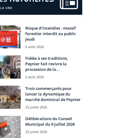
Risque d’incendies : massif
forestier interdit au public
jeudi
6 août 2026
Fidèle à ses traditions,
Peynier fait revivre la
procession de la...
2 août 2026
Trois commerçants pour
lancer la dynamique du
marché dominical de Peynier
25 juillet 2026
Délibérations du Conseil
Municipal du 9 juillet 2026
25 juillet 2026