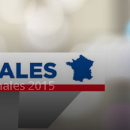
nales 2015