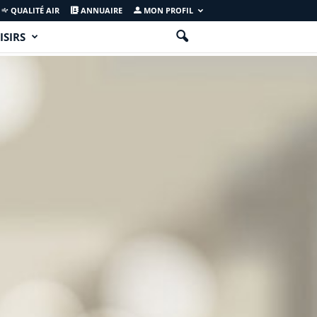
QUALITÉ AIR
ANNUAIRE
MON PROFIL
ISIRS