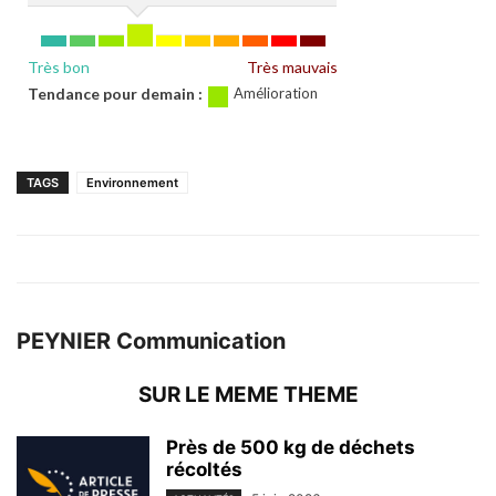
TAGS
Environnement
PEYNIER Communication
SUR LE MEME THEME
Près de 500 kg de déchets
récoltés