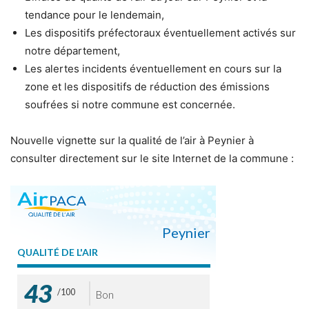
tendance pour le lendemain,
Les dispositifs préfectoraux éventuellement activés sur
notre département,
Les alertes incidents éventuellement en cours sur la
zone et les dispositifs de réduction des émissions
soufrées si notre commune est concernée.
Nouvelle vignette sur la qualité de l’air à Peynier à
consulter directement sur le site Internet de la commune :