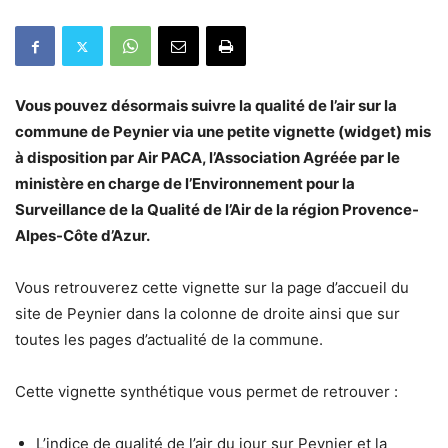
Vous pouvez désormais suivre la qualité de l’air sur la
commune de Peynier via une petite vignette (widget) mis
à disposition par Air PACA, l’Association Agréée par le
ministère en charge de l’Environnement pour la
Surveillance de la Qualité de l’Air de la région Provence-
Alpes-Côte d’Azur.
Vous retrouverez cette vignette sur la page d’accueil du
site de Peynier dans la colonne de droite ainsi que sur
toutes les pages d’actualité de la commune.
Cette vignette synthétique vous permet de retrouver :
L’indice de qualité de l’air du jour sur Peynier et la