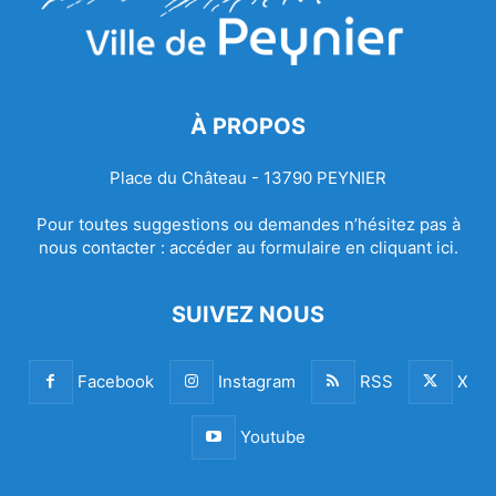
À PROPOS
Place du Château - 13790 PEYNIER
Pour toutes suggestions ou demandes n’hésitez pas à
nous contacter :
accéder au formulaire en cliquant ici.
SUIVEZ NOUS
Facebook
Instagram
RSS
X
Youtube