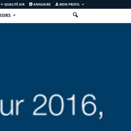
QUALITÉ AIR
ANNUAIRE
MON PROFIL
ISIRS