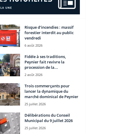
Risque d’incendies : massif
forestier interdit au public
vendredi
6 août 2026
Fidèle à ses traditions,
Peynier fait revivre la
procession de la...
2 août 2026
Trois commerçants pour
lancer la dynamique du
marché dominical de Peynier
25 juillet 2026
Délibérations du Conseil
Municipal du 9 juillet 2026
25 juillet 2026