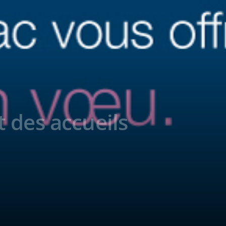
 des accueils