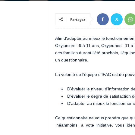
Partagez
Afin d’adapter au mieux le fonctionnement d
Oxyjuniors : 9 à 11 ans, Oxyjeunes : 11 à 
des familles durant l’été prochain, l’équ
un questionnaire.
La volonté de l’équipe d’IFAC est de pouvo
D’évaluer le niveau d’information d
D’évaluer le degré de satisfaction d
D’adapter au mieux le fonctionnemen
Ce questionnaire ne vous prendra que q
néanmoins, à vote initiative, vous ident