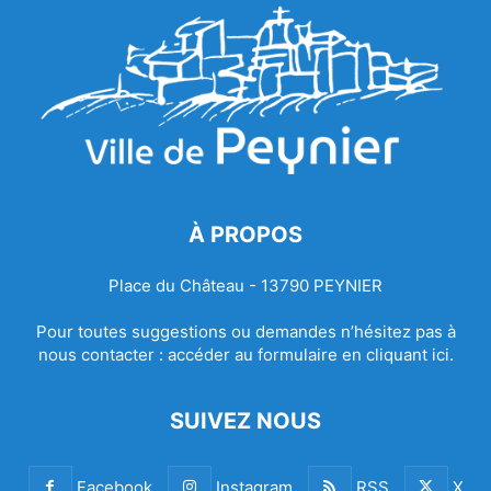
À PROPOS
Place du Château - 13790 PEYNIER
Pour toutes suggestions ou demandes n’hésitez pas à
nous contacter :
accéder au formulaire en cliquant ici.
SUIVEZ NOUS
Facebook
Instagram
RSS
X