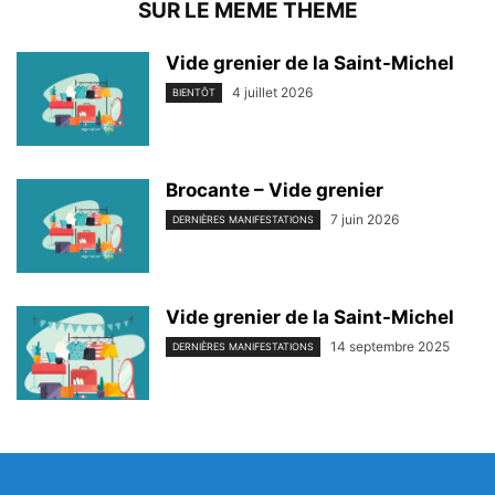
SUR LE MEME THEME
Vide grenier de la Saint-Michel
4 juillet 2026
BIENTÔT
Brocante – Vide grenier
7 juin 2026
DERNIÈRES MANIFESTATIONS
Vide grenier de la Saint-Michel
14 septembre 2025
DERNIÈRES MANIFESTATIONS