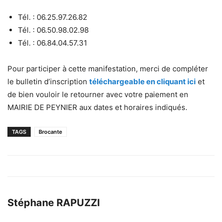
Tél. : 06.25.97.26.82
Tél. : 06.50.98.02.98
Tél. : 06.84.04.57.31
Pour participer à cette manifestation, merci de compléter
le bulletin d’inscription
téléchargeable en cliquant ici
et
de bien vouloir le retourner avec votre paiement en
MAIRIE DE PEYNIER aux dates et horaires indiqués.
TAGS
Brocante
Stéphane RAPUZZI