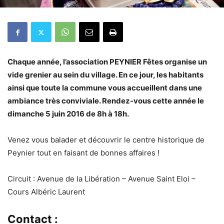
Chaque année, l’association PEYNIER Fêtes organise un
vide grenier au sein du village. En ce jour, les habitants
ainsi que toute la commune vous accueillent dans une
ambiance très conviviale. Rendez-vous cette année le
dimanche 5 juin 2016 de 8h à 18h.
Venez vous balader et découvrir le centre historique de
Peynier tout en faisant de bonnes affaires !
Circuit : Avenue de la Libération – Avenue Saint Eloi –
Cours Albéric Laurent
Contact :