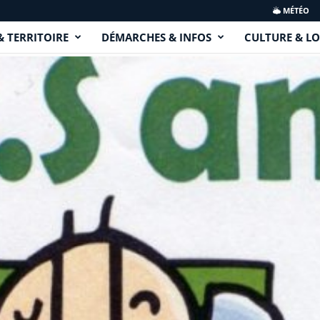
MÉTÉO
& TERRITOIRE
DÉMARCHES & INFOS
CULTURE & LO