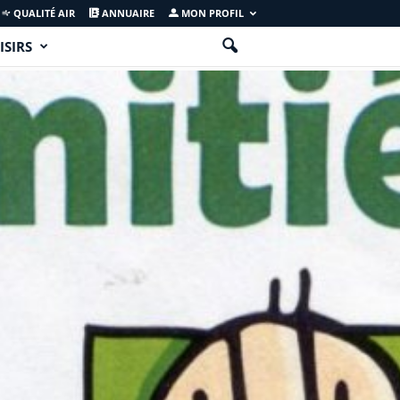
QUALITÉ AIR
ANNUAIRE
MON PROFIL
ISIRS