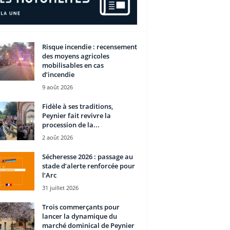
Risque incendie : recensement
des moyens agricoles
mobilisables en cas
d’incendie
9 août 2026
Fidèle à ses traditions,
Peynier fait revivre la
procession de la...
2 août 2026
Sécheresse 2026 : passage au
stade d’alerte renforcée pour
l’Arc
31 juillet 2026
Trois commerçants pour
lancer la dynamique du
marché dominical de Peynier