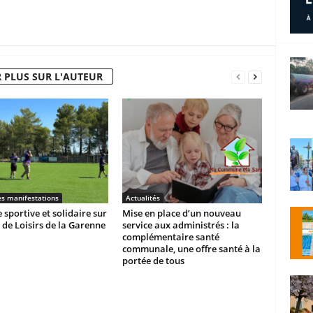
 PLUS SUR L'AUTEUR
es manifestations
Actualités
 sportive et solidaire sur
Mise en place d’un nouveau
 de Loisirs de la Garenne
service aux administrés : la
complémentaire santé
communale, une offre santé à la
portée de tous