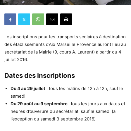
Les inscriptions pour les transports scolaires à destination
des établissements d’
Aix Marseille Provence
auront lieu au
secrétariat de la Mairie (9, cours A. Laurent) à partir du 4
juillet 2016.
Dates des inscriptions
Du 4 au 29 juillet
: tous les matins de 12h à 12h, sauf le
samedi
Du 29 août au 9 septembre
: tous les jours aux dates et
heures d’ouverure du secrétariat, sauf le samedi (à
l’exception du samedi 3 septembre 2016)