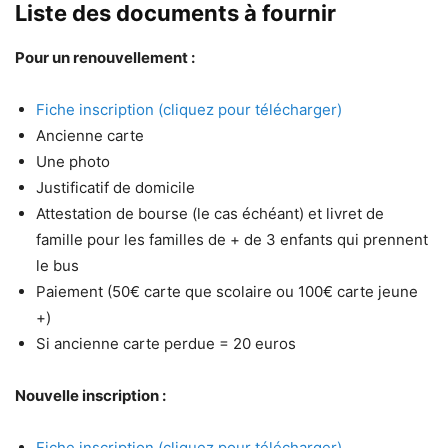
Liste des documents à fournir
Pour un renouvellement :
Fiche inscription (cliquez pour télécharger)
Ancienne carte
Une photo
Justificatif de domicile
Attestation de bourse (le cas échéant) et livret de
famille pour les familles de + de 3 enfants qui prennent
le bus
Paiement (50€ carte que scolaire ou 100€ carte jeune
+)
Si ancienne carte perdue = 20 euros
Nouvelle inscription :
Fiche inscription (cliquez pour télécharger)