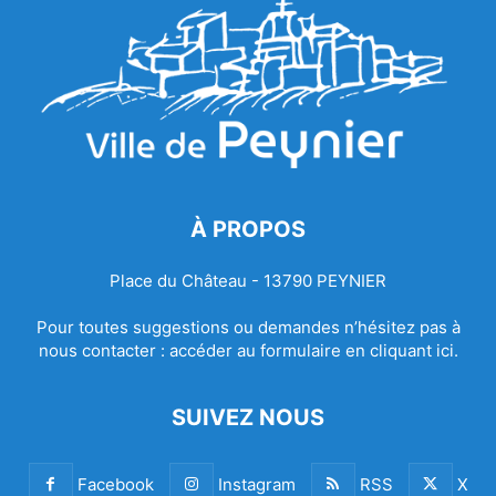
À PROPOS
Place du Château - 13790 PEYNIER
Pour toutes suggestions ou demandes n’hésitez pas à
nous contacter :
accéder au formulaire en cliquant ici.
SUIVEZ NOUS
Facebook
Instagram
RSS
X