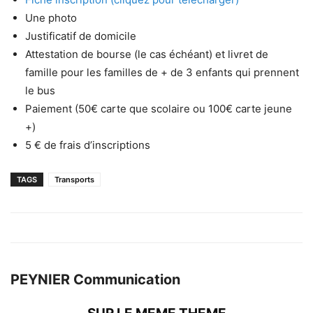
Une photo
Justificatif de domicile
Attestation de bourse (le cas échéant) et livret de
famille pour les familles de + de 3 enfants qui prennent
le bus
Paiement (50€ carte que scolaire ou 100€ carte jeune
+)
5 € de frais d’inscriptions
TAGS
Transports
PEYNIER Communication