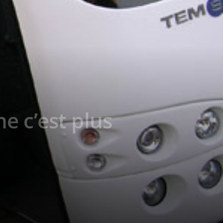
e c’est plus