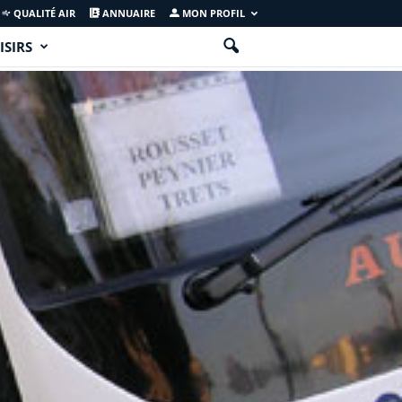
QUALITÉ AIR
ANNUAIRE
MON PROFIL
ISIRS