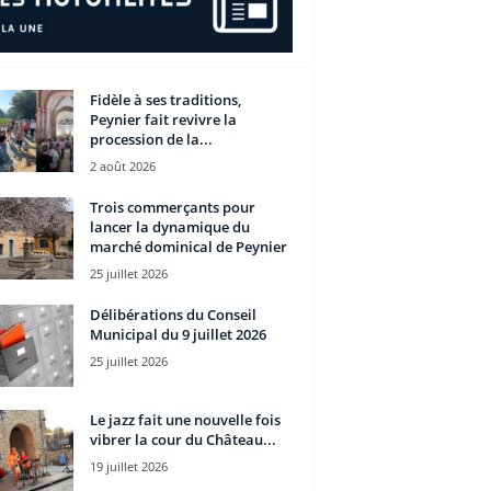
Fidèle à ses traditions,
Peynier fait revivre la
procession de la...
2 août 2026
Trois commerçants pour
lancer la dynamique du
marché dominical de Peynier
25 juillet 2026
Délibérations du Conseil
Municipal du 9 juillet 2026
25 juillet 2026
Le jazz fait une nouvelle fois
vibrer la cour du Château...
19 juillet 2026