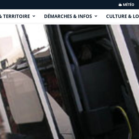
MÉTÉO
& TERRITOIRE
DÉMARCHES & INFOS
CULTURE & LO