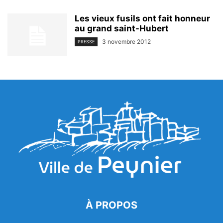
Les vieux fusils ont fait honneur
au grand saint-Hubert
3 novembre 2012
PRESSE
À PROPOS