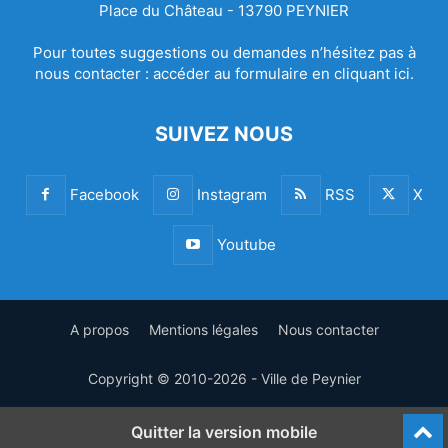
Place du Château - 13790 PEYNIER
Pour toutes suggestions ou demandes n’hésitez pas à
nous contacter :
accéder au formulaire en cliquant ici.
SUIVEZ NOUS
Facebook
Instagram
RSS
X
Youtube
A propos
Mentions légales
Nous contacter
Copyright © 2010-2026 - Ville de Peynier
Quitter la version mobile