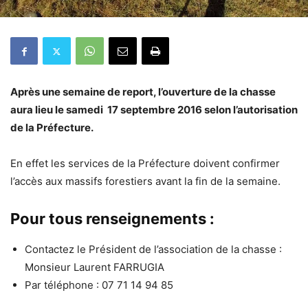
Après une semaine de report, l’ouverture de la chasse
aura lieu le samedi 17 septembre 2016 selon l’autorisation
de la Préfecture.
En effet les services de la Préfecture doivent confirmer
l’accès aux massifs forestiers avant la fin de la semaine.
Pour tous renseignements :
Contactez le Président de l’association de la chasse :
Monsieur Laurent FARRUGIA
Par téléphone : 07 71 14 94 85