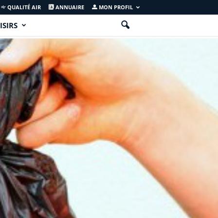
QUALITÉ AIR
ANNUAIRE
MON PROFIL
ISIRS