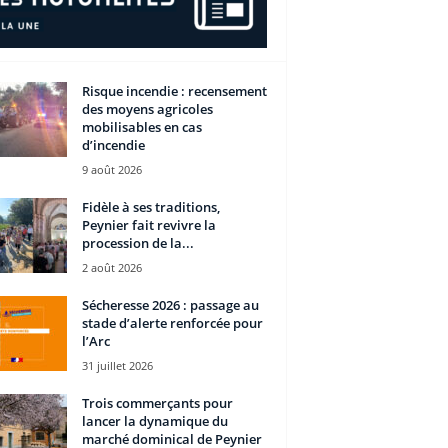
Risque incendie : recensement
des moyens agricoles
mobilisables en cas
d’incendie
9 août 2026
Fidèle à ses traditions,
Peynier fait revivre la
procession de la...
2 août 2026
Sécheresse 2026 : passage au
stade d’alerte renforcée pour
l’Arc
31 juillet 2026
Trois commerçants pour
lancer la dynamique du
marché dominical de Peynier