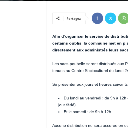
Partagez
Afin d’organiser le service de distribu
certains oublis, la commune met en pl
directement aux administrés leurs sac
Les sacs-poubelle seront distribués aux
tenues au Centre Socioculturel du lundi 
Se présenter aux jours et heures suivants 
Du lundi au vendredi : de 9h à 12h
jour férié)
Et le samedi : de 9h à 12h
Aucune distribution ne sera assurée en d