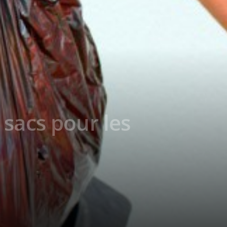
sacs pour les