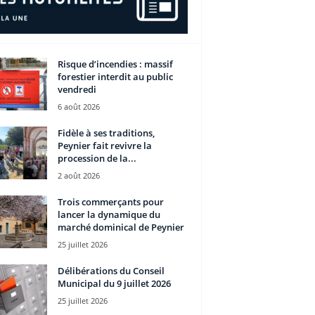
Risque d’incendies : massif
forestier interdit au public
vendredi
6 août 2026
Fidèle à ses traditions,
Peynier fait revivre la
procession de la...
2 août 2026
Trois commerçants pour
lancer la dynamique du
marché dominical de Peynier
25 juillet 2026
Délibérations du Conseil
Municipal du 9 juillet 2026
25 juillet 2026