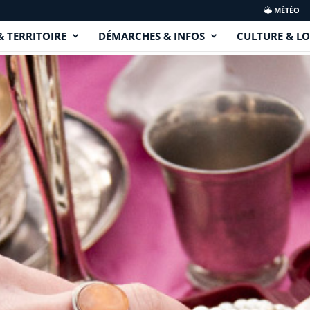
MÉTÉO
& TERRITOIRE
DÉMARCHES & INFOS
CULTURE & LO