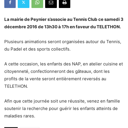
La mairie de Peynier s’associe au Tennis Club ce samedi 3
décembre 2016 de 13h30 à 17h en faveur du TELETHON.
Plusieurs animations seront organisées autour du Tennis,
du Padel et des sports collectifs.
A cette occasion, les enfants des NAP, en atelier cuisine et
citoyenneté, confectionneront des gâteaux, dont les
profits de la vente seront entièrement reversés au
TELETHON.
Afin que cette journée soit une réussite, venez en famille
soutenir la recherche pour guérir les enfants atteints de
maladies rares.