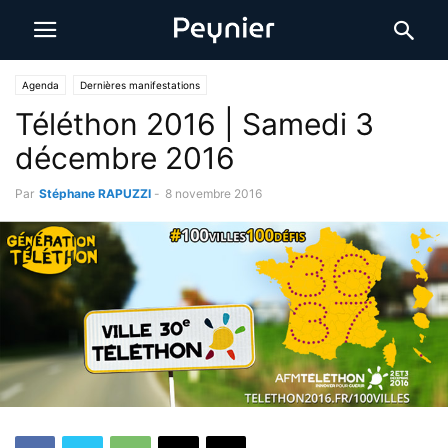
Agenda
Dernières manifestations
Téléthon 2016 | Samedi 3
décembre 2016
Par
Stéphane RAPUZZI
-
8 novembre 2016