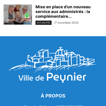
Mise en place d’un nouveau
service aux administrés : la
complémentaire...
17 novembre 2024
ACTUALITÉS
À PROPOS