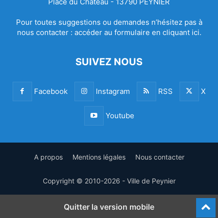
Place du Château - 13790 PEYNIER
Pour toutes suggestions ou demandes n’hésitez pas à
nous contacter :
accéder au formulaire en cliquant ici.
SUIVEZ NOUS
Facebook
Instagram
RSS
X
Youtube
A propos
Mentions légales
Nous contacter
Copyright © 2010-2026 - Ville de Peynier
Quitter la version mobile