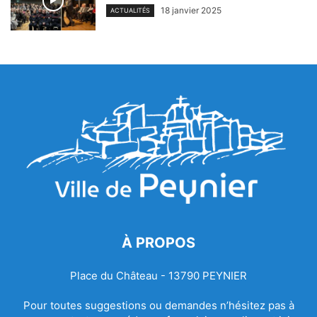
18 janvier 2025
ACTUALITÉS
À PROPOS
Place du Château - 13790 PEYNIER
Pour toutes suggestions ou demandes n’hésitez pas à