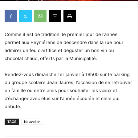
Comme il est de tradition, le premier jour de l’année
permet aux Peyniérens de descendre dans la rue pour
admirer un feu d’artifice et déguster un bon vin ou
chocolat chaud, offerts par la Municipalité.
Rendez-vous dimanche 1er janvier à 18h00 sur le parking
du groupe scolaire Jean Jaurès, l’occasion de se retrouver
en famille ou entre amis pour souhaiter les vœux et
d’échanger avec élus sur l’année écoulée et celle qui
débute.
TAGS
Nouvel an