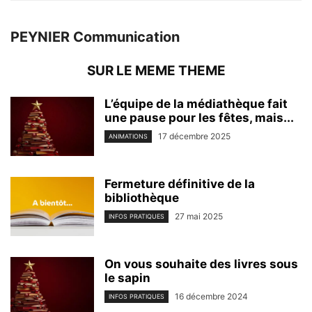
PEYNIER Communication
SUR LE MEME THEME
L’équipe de la médiathèque fait
une pause pour les fêtes, mais...
17 décembre 2025
ANIMATIONS
Fermeture définitive de la
bibliothèque
27 mai 2025
INFOS PRATIQUES
On vous souhaite des livres sous
le sapin
16 décembre 2024
INFOS PRATIQUES