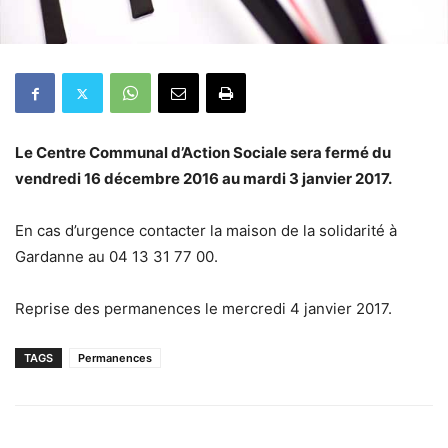
Le Centre Communal d’Action Sociale sera fermé du
vendredi 16 décembre 2016 au mardi 3 janvier 2017.
En cas d’urgence contacter la maison de la solidarité à
Gardanne au 04 13 31 77 00.
Reprise des permanences le mercredi 4 janvier 2017.
TAGS
Permanences