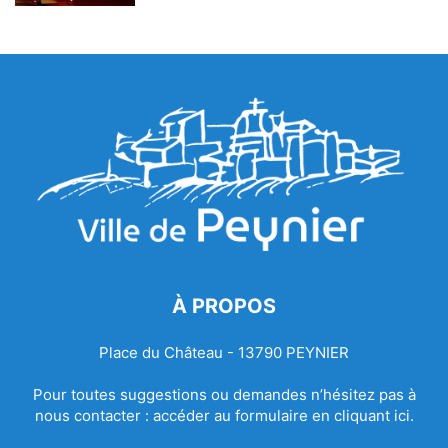
À PROPOS
Place du Château - 13790 PEYNIER
Pour toutes suggestions ou demandes n’hésitez pas à
nous contacter :
accéder au formulaire en cliquant ici.