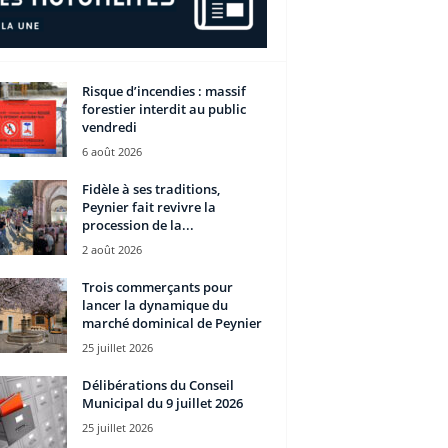
Risque d’incendies : massif
forestier interdit au public
vendredi
6 août 2026
Fidèle à ses traditions,
Peynier fait revivre la
procession de la...
2 août 2026
Trois commerçants pour
lancer la dynamique du
marché dominical de Peynier
25 juillet 2026
Délibérations du Conseil
Municipal du 9 juillet 2026
25 juillet 2026