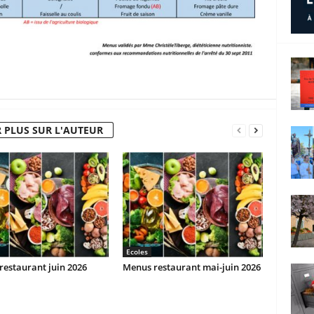
 PLUS SUR L'AUTEUR
Ecoles
estaurant juin 2026
Menus restaurant mai-juin 2026