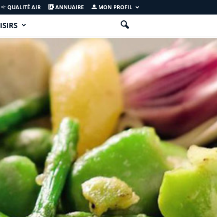
QUALITÉ AIR
ANNUAIRE
MON PROFIL
ISIRS