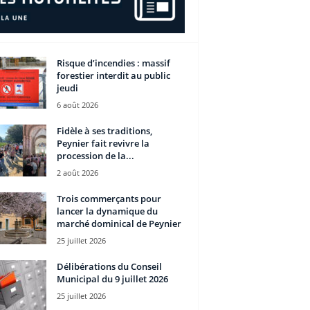
Risque d’incendies : massif
forestier interdit au public
jeudi
6 août 2026
Fidèle à ses traditions,
Peynier fait revivre la
procession de la...
2 août 2026
Trois commerçants pour
lancer la dynamique du
marché dominical de Peynier
25 juillet 2026
Délibérations du Conseil
Municipal du 9 juillet 2026
25 juillet 2026