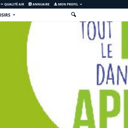
QUALITÉ AIR
ANNUAIRE
MON PROFIL
ISIRS