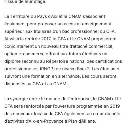
l’issue de leur stage.
Le Territoire du Pays d’Aix et le CNAM s’associent
également pour proposer un accès à l’enseignement
supérieur aux titulaires d’un bac professionnel du CFA.
Ainsi, à la rentrée 2017, le CFA et le CNAM proposeront
conjointement un nouveau titre d’attaché commercial,
option e-commerce offrant aux futurs étudiants un
diplôme reconnu au Répertoire national des certifications
professionnelles (RNCP) de niveau Bac+2. Les étudiants
suivront une formation en alternance. Les cours seront
dispensés au CFA et au CNAM.
La synergie entre le monde de l’entreprise, le CNAM et le
CFA sera renforcée par l’ouverture programmée en 2019
des nouveaux locaux du CFA également au cœur du pôle
d’activités d’Aix-en-Provence à Plan d’Aillane.