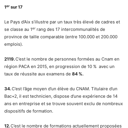
er
1
sur 17
Le Pays d’Aix s’illustre par un taux très élevé de cadres et
er
se classe au 1
rang des 17 intercommunalités de
province de taille comparable (entre 100.000 et 200.000
emplois).
2119.
C’est le nombre de personnes formées au Cnam en
région PACA en 2015, en progression de 10 % avec un
taux de réussite aux examens de
84 %.
34.
C’est l’âge moyen d’un élève du CNAM. Titulaire d’un
Bac+2, il est technicien, dispose d’une expérience de 14
ans en entreprise et se trouve souvent exclu de nombreux
dispositifs de formation.
12.
C’est le nombre de formations actuellement proposées