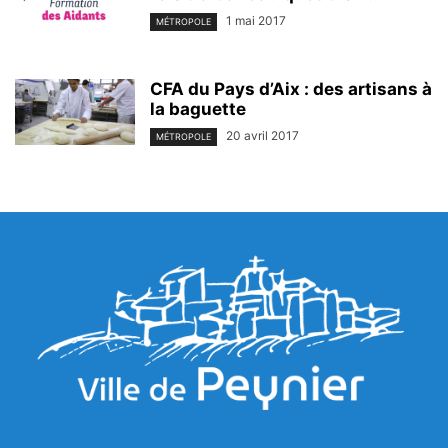
1 mai 2017
MÉTROPOLE
CFA du Pays d’Aix : des artisans à
la baguette
20 avril 2017
MÉTROPOLE