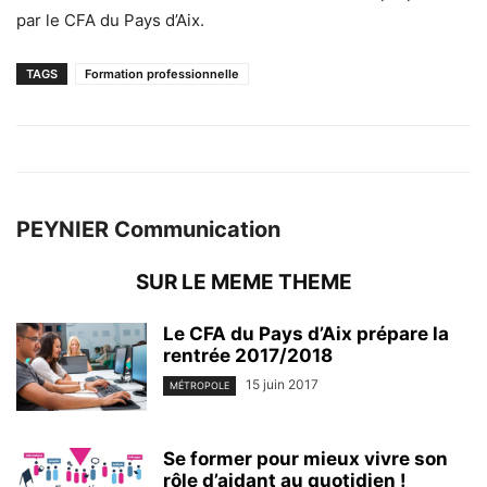
par le CFA du Pays d’Aix.
TAGS
Formation professionnelle
PEYNIER Communication
SUR LE MEME THEME
Le CFA du Pays d’Aix prépare la
rentrée 2017/2018
15 juin 2017
MÉTROPOLE
Se former pour mieux vivre son
rôle d’aidant au quotidien !