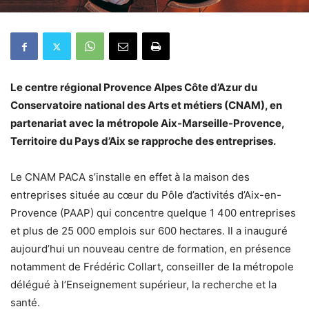
Le centre régional Provence Alpes Côte d’Azur du
Conservatoire national des Arts et métiers (CNAM), en
partenariat avec la métropole Aix-Marseille-Provence,
Territoire du Pays d’Aix se rapproche des entreprises.
Le CNAM PACA s’installe en effet à la maison des
entreprises située au cœur du Pôle d’activités d’Aix-en-
Provence (PAAP) qui concentre quelque 1 400 entreprises
et plus de 25 000 emplois sur 600 hectares. Il a inauguré
aujourd’hui un nouveau centre de formation, en présence
notamment de Frédéric Collart, conseiller de la métropole
délégué à l’Enseignement supérieur, la recherche et la
santé.