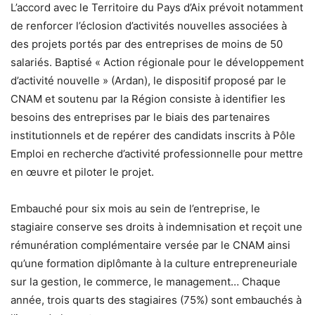
L’accord avec le Territoire du Pays d’Aix prévoit notamment
de renforcer l’éclosion d’activités nouvelles associées à
des projets portés par des entreprises de moins de 50
salariés. Baptisé « Action régionale pour le développement
d’activité nouvelle » (Ardan), le dispositif proposé par le
CNAM et soutenu par la Région consiste à identifier les
besoins des entreprises par le biais des partenaires
institutionnels et de repérer des candidats inscrits à Pôle
Emploi en recherche d’activité professionnelle pour mettre
en œuvre et piloter le projet.
Embauché pour six mois au sein de l’entreprise, le
stagiaire conserve ses droits à indemnisation et reçoit une
rémunération complémentaire versée par le CNAM ainsi
qu’une formation diplômante à la culture entrepreneuriale
sur la gestion, le commerce, le management… Chaque
année, trois quarts des stagiaires (75%) sont embauchés à