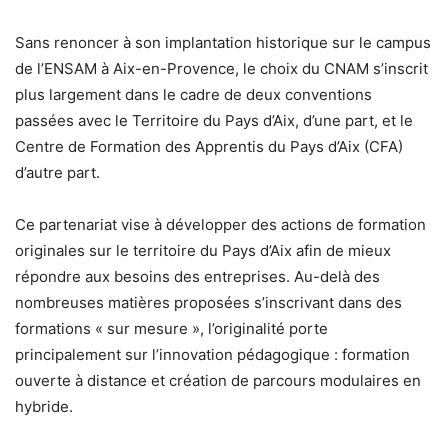
Sans renoncer à son implantation historique sur le campus
de l’ENSAM à Aix-en-Provence, le choix du CNAM s’inscrit
plus largement dans le cadre de deux conventions
passées avec le Territoire du Pays d’Aix, d’une part, et le
Centre de Formation des Apprentis du Pays d’Aix (CFA)
d’autre part.
Ce partenariat vise à développer des actions de formation
originales sur le territoire du Pays d’Aix afin de mieux
répondre aux besoins des entreprises. Au-delà des
nombreuses matières proposées s’inscrivant dans des
formations « sur mesure », l’originalité porte
principalement sur l’innovation pédagogique : formation
ouverte à distance et création de parcours modulaires en
hybride.