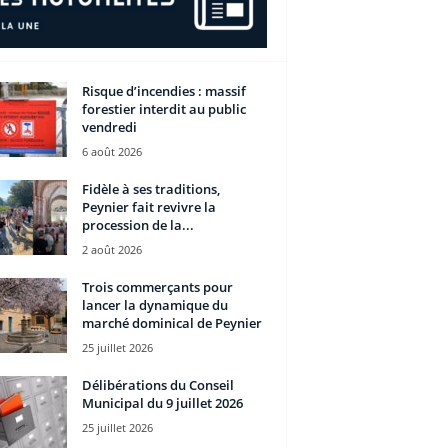
Risque d’incendies : massif
forestier interdit au public
vendredi
6 août 2026
Fidèle à ses traditions,
Peynier fait revivre la
procession de la...
2 août 2026
Trois commerçants pour
lancer la dynamique du
marché dominical de Peynier
25 juillet 2026
Délibérations du Conseil
Municipal du 9 juillet 2026
25 juillet 2026