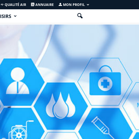
QUALITÉ AIR
ANNUAIRE
MON PROFIL
ISIRS