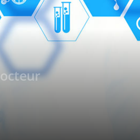
Docteur