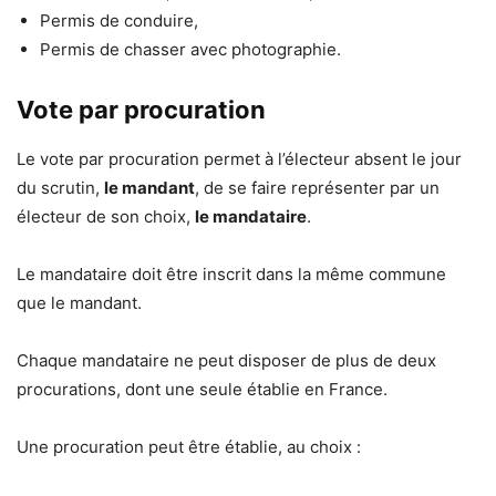
Permis de conduire,
Permis de chasser avec photographie.
Vote par procuration
Le vote par procuration permet à l’électeur absent le jour
du scrutin,
le mandant
, de se faire représenter par un
électeur de son choix,
le mandataire
.
Le mandataire doit être inscrit dans la même commune
que le mandant.
Chaque mandataire ne peut disposer de plus de deux
procurations, dont une seule établie en France.
Une procuration peut être établie, au choix :