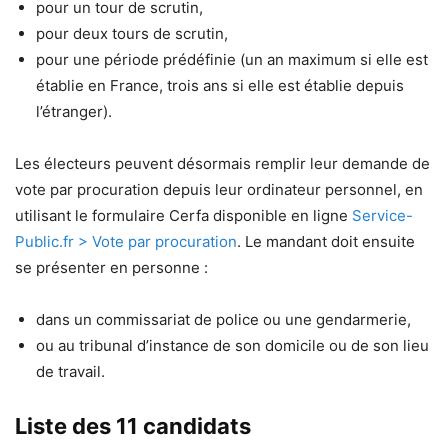
pour un tour de scrutin,
pour deux tours de scrutin,
pour une période prédéfinie (un an maximum si elle est
établie en France, trois ans si elle est établie depuis
l’étranger).
Les électeurs peuvent désormais remplir leur demande de
vote par procuration depuis leur ordinateur personnel, en
utilisant le formulaire Cerfa disponible en ligne
Service-
Public.fr > Vote par procuration
. Le mandant doit ensuite
se présenter en personne :
dans un commissariat de police ou une gendarmerie,
ou au tribunal d’instance de son domicile ou de son lieu
de travail.
Liste des 11 candidats