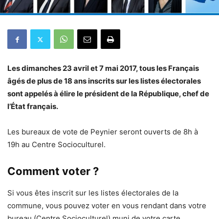
Les dimanches 23 avril et 7 mai 2017, tous les Français
âgés de plus de 18 ans inscrits sur les listes électorales
sont appelés à élire le président de la République, chef de
l’État français.
Les bureaux de vote de Peynier seront ouverts de 8h à
19h au Centre Socioculturel.
Comment voter ?
Si vous êtes inscrit sur les listes électorales de la
commune, vous pouvez voter en vous rendant dans votre
bureau (Centre Socioculturel) muni de votre carte