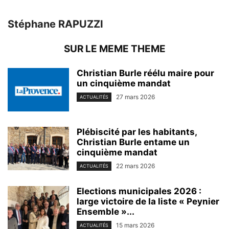
Stéphane RAPUZZI
SUR LE MEME THEME
Christian Burle réélu maire pour
un cinquième mandat
27 mars 2026
ACTUALITÉS
Plébiscité par les habitants,
Christian Burle entame un
cinquième mandat
22 mars 2026
ACTUALITÉS
Elections municipales 2026 :
large victoire de la liste « Peynier
Ensemble »...
15 mars 2026
ACTUALITÉS