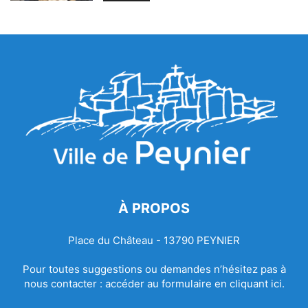
À PROPOS
Place du Château - 13790 PEYNIER
Pour toutes suggestions ou demandes n’hésitez pas à
nous contacter :
accéder au formulaire en cliquant ici.