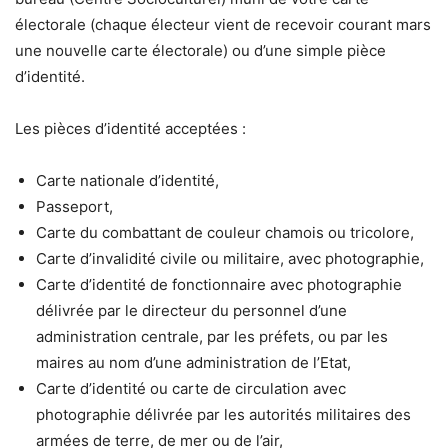
électorale (chaque électeur vient de recevoir courant mars
une nouvelle carte électorale) ou d’une simple pièce
d’identité.
Les pièces d’identité acceptées :
Carte nationale d’identité,
Passeport,
Carte du combattant de couleur chamois ou tricolore,
Carte d’invalidité civile ou militaire, avec photographie,
Carte d’identité de fonctionnaire avec photographie
délivrée par le directeur du personnel d’une
administration centrale, par les préfets, ou par les
maires au nom d’une administration de l’Etat,
Carte d’identité ou carte de circulation avec
photographie délivrée par les autorités militaires des
armées de terre, de mer ou de l’air,