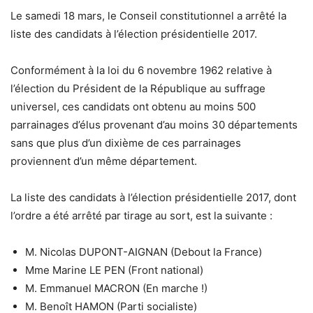
Le samedi 18 mars, le Conseil constitutionnel a arrêté la
liste des candidats à l’élection présidentielle 2017.
Conformément à la loi du 6 novembre 1962 relative à
l’élection du Président de la République au suffrage
universel, ces candidats ont obtenu au moins 500
parrainages d’élus provenant d’au moins 30 départements
sans que plus d’un dixième de ces parrainages
proviennent d’un même département.
La liste des candidats à l’élection présidentielle 2017, dont
l’ordre a été arrêté par tirage au sort, est la suivante :
M. Nicolas DUPONT-AIGNAN (Debout la France)
Mme Marine LE PEN (Front national)
M. Emmanuel MACRON (En marche !)
M. Benoît HAMON (Parti socialiste)