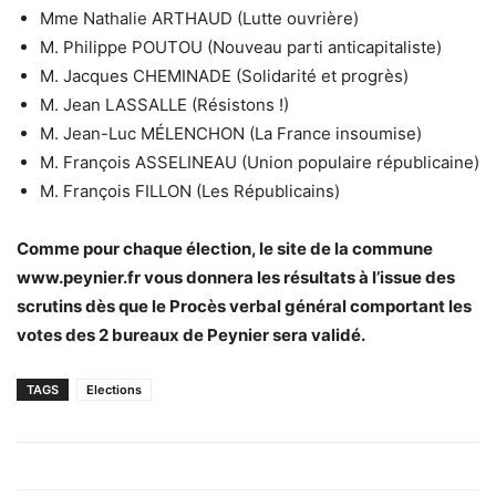
Mme Nathalie ARTHAUD (Lutte ouvrière)
M. Philippe POUTOU (Nouveau parti anticapitaliste)
M. Jacques CHEMINADE (Solidarité et progrès)
M. Jean LASSALLE (Résistons !)
M. Jean-Luc MÉLENCHON (La France insoumise)
M. François ASSELINEAU (Union populaire républicaine)
M. François FILLON (Les Républicains)
Comme pour chaque élection, le site de la commune
www.peynier.fr vous donnera les résultats à l’issue des
scrutins dès que le Procès verbal général comportant les
votes des 2 bureaux de Peynier sera validé.
TAGS
Elections