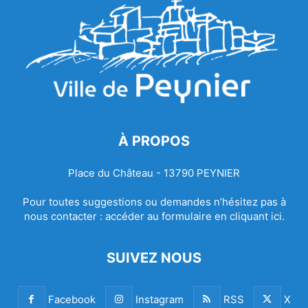
À PROPOS
Place du Château - 13790 PEYNIER
Pour toutes suggestions ou demandes n’hésitez pas à
nous contacter :
accéder au formulaire en cliquant ici.
SUIVEZ NOUS
Facebook
Instagram
RSS
X