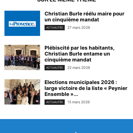
Christian Burle réélu maire pour
un cinquième mandat
27 mars 2026
ACTUALITÉS
Plébiscité par les habitants,
Christian Burle entame un
cinquième mandat
22 mars 2026
ACTUALITÉS
Elections municipales 2026 :
large victoire de la liste « Peynier
Ensemble »...
15 mars 2026
ACTUALITÉS