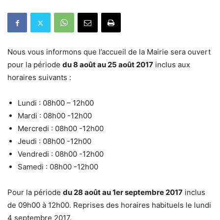
Nous vous informons que l’accueil de la Mairie sera ouvert
pour la période
du 8 août au 25 août 2017
inclus aux
horaires suivants :
Lundi : 08h00 – 12h00
Mardi : 08h00 -12h00
Mercredi : 08h00 -12h00
Jeudi : 08h00 -12h00
Vendredi : 08h00 -12h00
Samedi : 08h00 -12h00
Pour la période
du 28 août au 1er septembre 2017
inclus
de 09h00 à 12h00. Reprises des horaires habituels le lundi
4 septembre 2017.