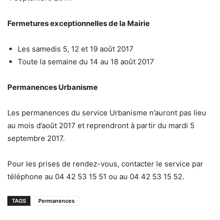
Fermetures exceptionnelles de la Mairie
Les samedis 5, 12 et 19 août 2017
Toute la semaine du 14 au 18 août 2017
Permanences Urbanisme
Les permanences du service Urbanisme n’auront pas lieu
au mois d’août 2017 et reprendront à partir du mardi 5
septembre 2017.
Pour les prises de rendez-vous, contacter le service par
téléphone au 04 42 53 15 51 ou au 04 42 53 15 52.
TAGS
Permanences