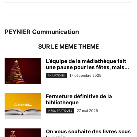
PEYNIER Communication
SUR LE MEME THEME
L’équipe de la médiathèque fait
une pause pour les fêtes, mais...
17 décembre 2025
ANIMATIONS
Fermeture définitive de la
bibliothèque
27 mai 2025
INFOS PRATIQUES
On vous souhaite des livres sous