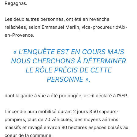
Regagnas.
Les deux autres personnes, ont été en revanche
relâchées, selon Emmanuel Merlin, vice-procureur d’Aix-
en-Provence.
« L’ENQUÊTE EST EN COURS MAIS
NOUS CHERCHONS À DÉTERMINER
LE RÔLE PRÉCIS DE CETTE
PERSONNE »,
dont la garde à vue a été prolongée, a-t-il déclaré à l’AFP.
L’incendie aura mobilisé durant 2 jours 350 sapeurs-
pompiers, plus de 70 véhicules, des moyens aériens
massifs et ravagé environ 80 hectares espaces boisés au
coeur de la commune.