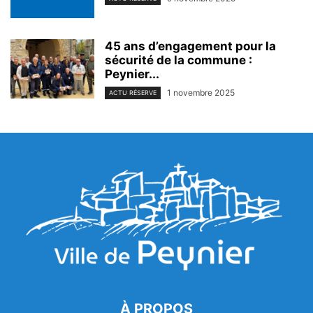
45 ans d’engagement pour la
sécurité de la commune :
Peynier...
1 novembre 2025
ACTU RÉSERVE
À PROPOS