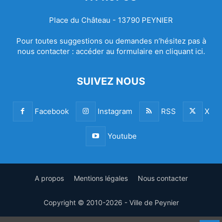
Place du Château - 13790 PEYNIER
Pour toutes suggestions ou demandes n’hésitez pas à
nous contacter :
accéder au formulaire en cliquant ici.
SUIVEZ NOUS
Facebook
Instagram
RSS
X
Youtube
A propos
Mentions légales
Nous contacter
Copyright © 2010-2026 - Ville de Peynier