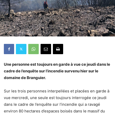
Une personne est toujours en garde à vue ce jeudi dans le
cadre de l’enquête sur l’incendie survenu hier sur le
domaine de Branguier.
Sur les trois personnes interpellées et placées en garde à
vue mercredi, une seule est toujours interrogée ce jeudi
dans le cadre de l’enquête sur l’incendie qui a ravagé
environ 80 hectares d’espaces boisés dans le massif du