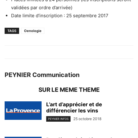
validées par ordre d’arrivée)
Date limite d’inscription : 25 septembre 2017
TAGS
Oenologie
PEYNIER Communication
SUR LE MEME THEME
L’art d’apprécier et de
différencier les vins
25 octobre 2018
PEYNIER INFOS