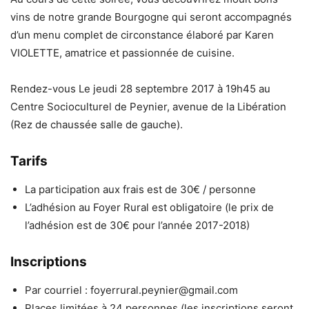
vins de notre grande Bourgogne qui seront accompagnés
d’un menu complet de circonstance élaboré par Karen
VIOLETTE, amatrice et passionnée de cuisine.
Rendez-vous Le jeudi 28 septembre 2017 à 19h45 au
Centre Socioculturel de Peynier, avenue de la Libération
(Rez de chaussée salle de gauche).
Tarifs
La participation aux frais est de 30€ / personne
L’adhésion au Foyer Rural est obligatoire (le prix de
l’adhésion est de 30€ pour l’année 2017-2018)
Inscriptions
Par courriel : foyerrural.peynier@gmail.com
Places limitées à 24 personnes (les inscriptions seront