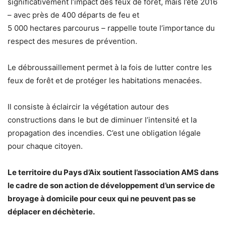
significativement l’impact des feux de forêt, mais l’été 2016
– avec près de 400 départs de feu et
5 000 hectares parcourus – rappelle toute l’importance du
respect des mesures de prévention.
Le débroussaillement permet à la fois de lutter contre les
feux de forêt et de protéger les habitations menacées.
Il consiste à éclaircir la végétation autour des
constructions dans le but de diminuer l’intensité et la
propagation des incendies. C’est une obligation légale
pour chaque citoyen.
Le territoire du Pays d’Aix soutient l’association AMS dans
le cadre de son action de développement d’un service de
broyage à domicile pour ceux qui ne peuvent pas se
déplacer en déchèterie.