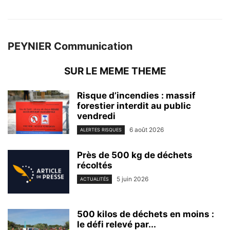
PEYNIER Communication
SUR LE MEME THEME
Risque d’incendies : massif
forestier interdit au public
vendredi
6 août 2026
ALERTES RISQUES
Près de 500 kg de déchets
récoltés
5 juin 2026
ACTUALITÉS
500 kilos de déchets en moins :
le défi relevé par...