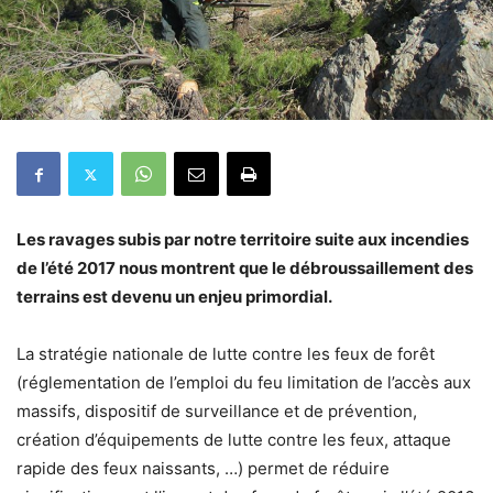
Les ravages subis par notre territoire suite aux incendies
de l’été 2017 nous montrent que le débroussaillement des
terrains est devenu un enjeu primordial.
La stratégie nationale de lutte contre les feux de forêt
(réglementation de l’emploi du feu limitation de l’accès aux
massifs, dispositif de surveillance et de prévention,
création d’équipements de lutte contre les feux, attaque
rapide des feux naissants, …) permet de réduire