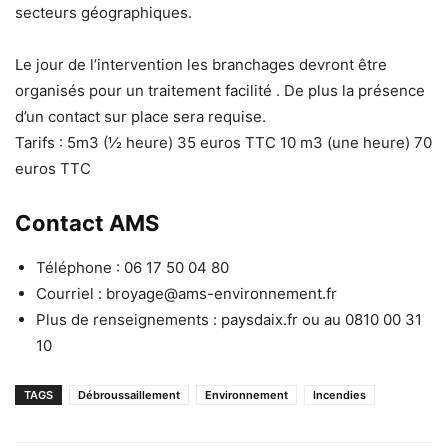
secteurs géographiques.
Le jour de l’intervention les branchages devront être
organisés pour un traitement facilité . De plus la présence
d’un contact sur place sera requise.
Tarifs : 5m3 (½ heure) 35 euros TTC 10 m3 (une heure) 70
euros TTC
Contact AMS
Téléphone : 06 17 50 04 80
Courriel : broyage@ams-environnement.fr
Plus de renseignements : paysdaix.fr ou au 0810 00 31
10
TAGS
Débroussaillement
Environnement
Incendies