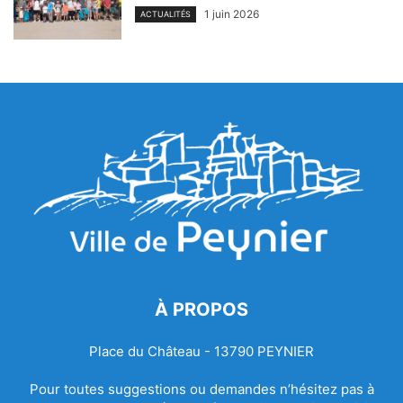
1 juin 2026
ACTUALITÉS
À PROPOS
Place du Château - 13790 PEYNIER
Pour toutes suggestions ou demandes n’hésitez pas à