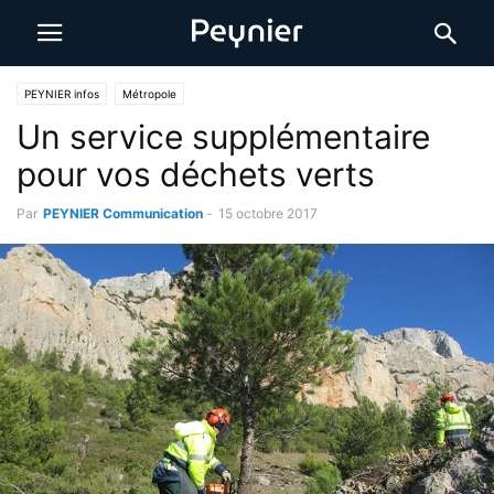
PEYNIER infos
Métropole
Un service supplémentaire
pour vos déchets verts
Par
PEYNIER Communication
-
15 octobre 2017