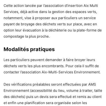
Cette action lancée par l’association d’insertion Aix Multi
Services, déjà active dans la gestion des espaces verts,
notamment, vise à proposer aux particuliers un service
payant de broyage des déchets verts sur place, avec en
option leur évacuation à la déchèterie ou la plate-forme de
compostage la plus proche.
Modalités pratiques
Les particuliers peuvent demander à faire broyer leurs
déchets verts les plus encombrants. Pour cela il suffit de
contacter l’association Aix-Multi-Services Environnement.
Des vérifications préalables seront effectuées par AMS
Environnement (accessibilité du lieu, volume à traiter, taille
des déchets) puis un devis sera effectué et remis au client
et enfin une planification sera organisée selon les