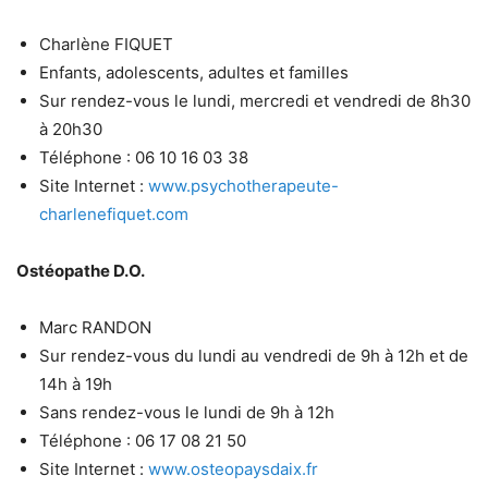
Charlène FIQUET
Enfants, adolescents, adultes et familles
Sur rendez-vous le lundi, mercredi et vendredi de 8h30
à 20h30
Téléphone : 06 10 16 03 38
Site Internet :
www.psychotherapeute-
charlenefiquet.com
Ostéopathe D.O.
Marc RANDON
Sur rendez-vous du lundi au vendredi de 9h à 12h et de
14h à 19h
Sans rendez-vous le lundi de 9h à 12h
Téléphone : 06 17 08 21 50
Site Internet :
www.osteopaysdaix.fr