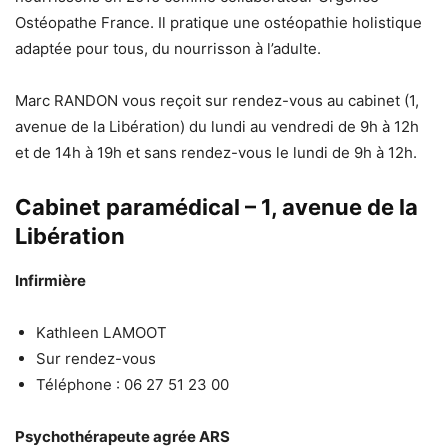
Ostéopathe France. Il pratique une ostéopathie holistique
adaptée pour tous, du nourrisson à l’adulte.
Marc RANDON vous reçoit sur rendez-vous au cabinet (1,
avenue de la Libération) du lundi au vendredi de 9h à 12h
et de 14h à 19h et sans rendez-vous le lundi de 9h à 12h.
Cabinet paramédical – 1, avenue de la
Libération
Infirmière
Kathleen LAMOOT
Sur rendez-vous
Téléphone : 06 27 51 23 00
Psychothérapeute agrée ARS