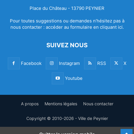
Place du Château - 13790 PEYNIER
Pour toutes suggestions ou demandes n’hésitez pas à
nous contacter :
accéder au formulaire en cliquant ici.
SUIVEZ NOUS
Facebook
Instagram
RSS
X
Youtube
A propos
Mentions légales
Nous contacter
Copyright © 2010-2026 - Ville de Peynier