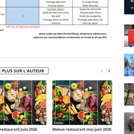
 PLUS SUR L'AUTEUR
Ecoles
estaurant juin 2026
Menus restaurant mai-juin 2026