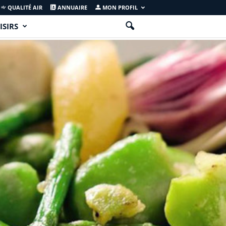
QUALITÉ AIR
ANNUAIRE
MON PROFIL
ISIRS