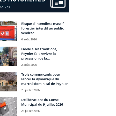
Risque d’incendies : massif
forestier interdit au public
vendredi
6 août 2026
Fidèle à ses traditions,
Peynier fait revivre la
procession de la...
2 août 2026
Trois commerçants pour
lancer la dynamique du
marché dominical de Peynier
25 juillet 2026
Délibérations du Conseil
Municipal du 9 juillet 2026
25 juillet 2026