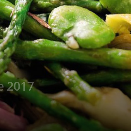
e 2017