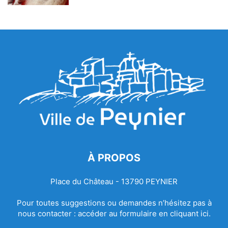
À PROPOS
Place du Château - 13790 PEYNIER
Pour toutes suggestions ou demandes n’hésitez pas à
nous contacter :
accéder au formulaire en cliquant ici.