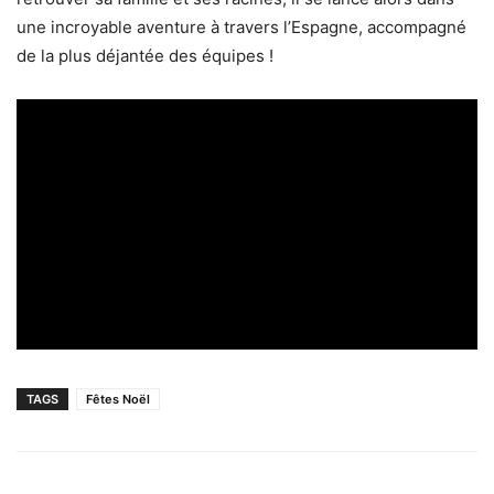
une incroyable aventure à travers l’Espagne, accompagné
de la plus déjantée des équipes !
TAGS
Fêtes Noël