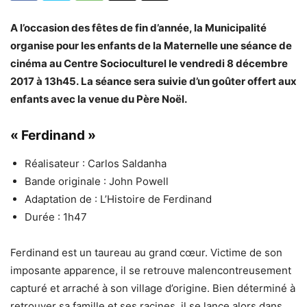
A l’occasion des fêtes de fin d’année, la Municipalité
organise pour les enfants de la Maternelle une séance de
cinéma au Centre Socioculturel le vendredi 8 décembre
2017 à 13h45. La séance sera suivie d’un goûter offert aux
enfants avec la venue du Père Noël.
« Ferdinand »
Réalisateur : Carlos Saldanha
Bande originale : John Powell
Adaptation de : L’Histoire de Ferdinand
Durée : 1h47
Ferdinand est un taureau au grand cœur. Victime de son
imposante apparence, il se retrouve malencontreusement
capturé et arraché à son village d’origine. Bien déterminé à
retrouver sa famille et ses racines, il se lance alors dans