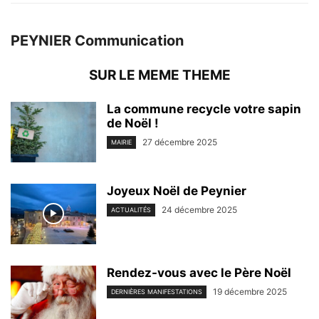
PEYNIER Communication
SUR LE MEME THEME
La commune recycle votre sapin
de Noël !
27 décembre 2025
MAIRIE
Joyeux Noël de Peynier
24 décembre 2025
ACTUALITÉS
Rendez-vous avec le Père Noël
19 décembre 2025
DERNIÈRES MANIFESTATIONS