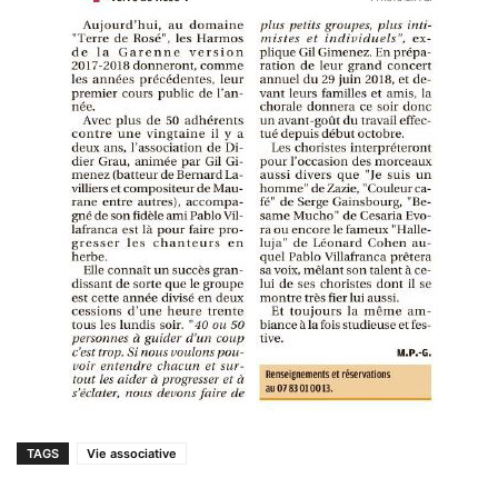
TAGS
Vie associative