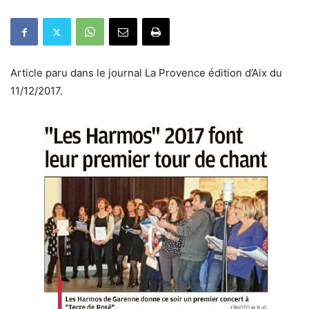
Article paru dans le journal La Provence édition d’Aix du
11/12/2017.