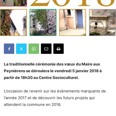
La traditionnelle cérémonie des vœux du Maire aux
Peyniérens se déroulera le vendredi 5 janvier 2018 à
partir de 18h30 au Centre Socioculturel.
L’occasion de revenir sur les événements marquants de
l’année 2017 et de découvrir les futurs projets qui
attendent la commune en 2018.