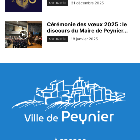
31 décembre 2025
ACTUALITÉS
Cérémonie des vœux 2025 : le
discours du Maire de Peynier...
18 janvier 2025
ACTUALITÉS