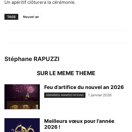
Un apéritif clôturera la cérémonie.
TAGS
Nouvel an
Stéphane RAPUZZI
SUR LE MEME THEME
Feu d’artifice du nouvel an 2026
1 janvier 2026
DERNIÈRES MANIFESTATIONS
Meilleurs vœux pour l’année
2026 !