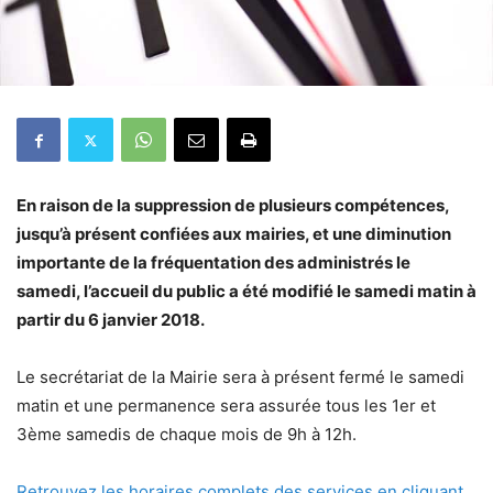
En raison de la suppression de plusieurs compétences,
jusqu’à présent confiées aux mairies, et une diminution
importante de la fréquentation des administrés le
samedi, l’accueil du public a été modifié le samedi matin à
partir du 6 janvier 2018.
Le secrétariat de la Mairie sera à présent fermé le samedi
matin et une permanence sera assurée tous les 1er et
3ème samedis de chaque mois de 9h à 12h.
Retrouvez les horaires complets des services en cliquant