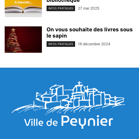
bibliothèque
27 mai 2025
INFOS PRATIQUES
On vous souhaite des livres sous
le sapin
16 décembre 2024
INFOS PRATIQUES