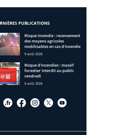
RNIÈRES PUBLICATIONS
Risque incendie : recensement
des moyens agricoles
mobilisables en cas d’incendie
9 août 2026
Risque d’incendies : massif
forestier interdit au public
vendredi
6 août 2026