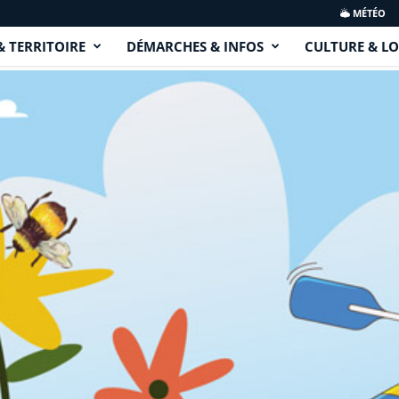
MÉTÉO
& TERRITOIRE
DÉMARCHES & INFOS
CULTURE & LO