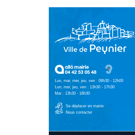
Lun, mar, mer, jeu, ven : 08h30 - 12h00
Lun, mer, jeu, ven : 13h30 - 17h30
Mar : 13h30 - 18h30
Se déplacer en mairie
Nous contacter