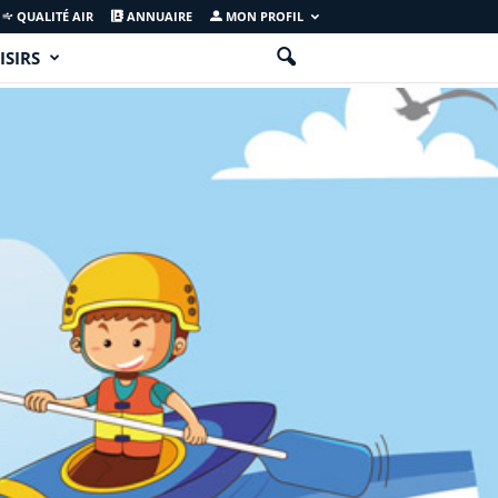
QUALITÉ AIR
ANNUAIRE
MON PROFIL
ISIRS