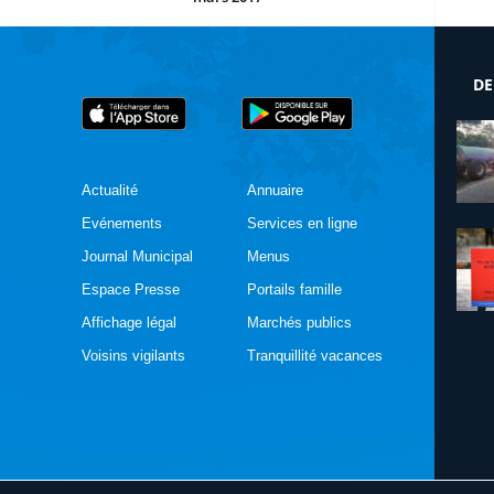
DE
Actualité
Annuaire
Evénements
Services en ligne
Journal Municipal
Menus
Espace Presse
Portails famille
Affichage légal
Marchés publics
Voisins vigilants
Tranquillité vacances