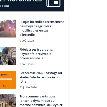
Risque incendie : recensement
des moyens agricoles
mobilisables en cas
d’incendie
9 août 2026
Fidèle à ses traditions,
Peynier fait revivre la
procession de la...
2 août 2026
Sécheresse 2026 : passage au
stade d’alerte renforcée pour
l’Arc
31 juillet 2026
Trois commerçants pour
lancer la dynamique du
marché dominical de Peynier