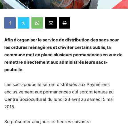
Afin d’organiser le service de distribution des sacs pour
les ordures ménagères et d’éviter certains oublis, la
commune met en place plusieurs permanences en vue de
remettre directement aux administrés leurs sacs-
poubelle.
Les sacs-poubelle seront distribués aux Peyniérens
exclusivement aux permanences qui seront tenues au
Centre Socioculturel du lundi 23 avril au samedi 5 mai
2018.
Se présenter aux jours et heures suivants :