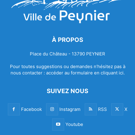
À PROPOS
Place du Château - 13790 PEYNIER
Pour toutes suggestions ou demandes n’hésitez pas à
nous contacter :
accéder au formulaire en cliquant ici.
SUIVEZ NOUS
Facebook
Instagram
RSS
X
Youtube