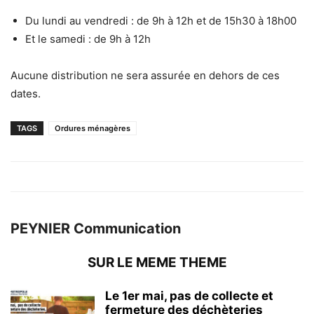
Du lundi au vendredi : de 9h à 12h et de 15h30 à 18h00
Et le samedi : de 9h à 12h
Aucune distribution ne sera assurée en dehors de ces
dates.
TAGS
Ordures ménagères
PEYNIER Communication
SUR LE MEME THEME
Le 1er mai, pas de collecte et
fermeture des déchèteries