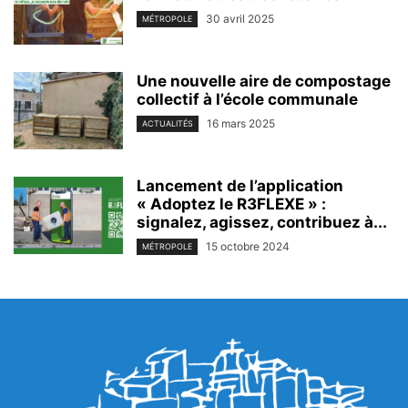
30 avril 2025
MÉTROPOLE
Une nouvelle aire de compostage
collectif à l’école communale
16 mars 2025
ACTUALITÉS
Lancement de l’application
« Adoptez le R3FLEXE » :
signalez, agissez, contribuez à...
15 octobre 2024
MÉTROPOLE