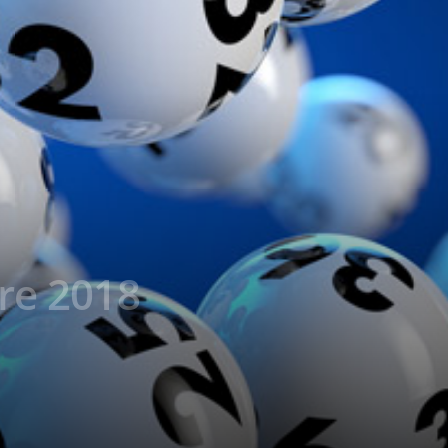
re 2018