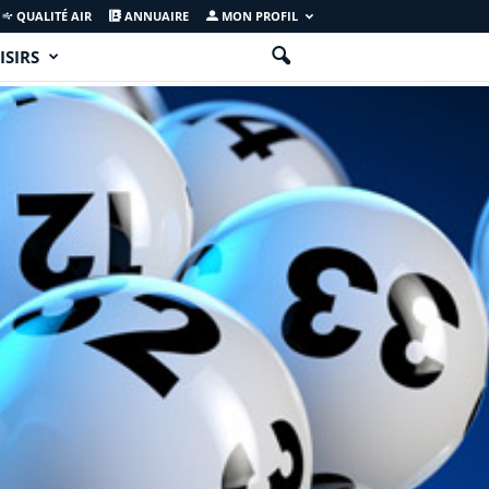
QUALITÉ AIR
ANNUAIRE
MON PROFIL
ISIRS