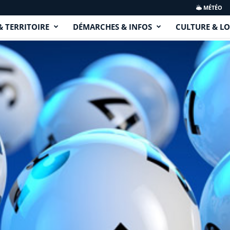
MÉTÉO
& TERRITOIRE
DÉMARCHES & INFOS
CULTURE & LO