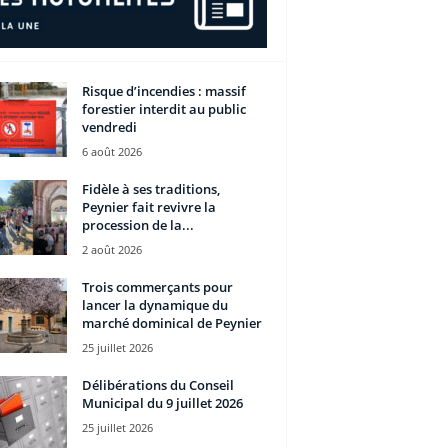
Risque d’incendies : massif
forestier interdit au public
vendredi
6 août 2026
Fidèle à ses traditions,
Peynier fait revivre la
procession de la...
2 août 2026
Trois commerçants pour
lancer la dynamique du
marché dominical de Peynier
25 juillet 2026
Délibérations du Conseil
Municipal du 9 juillet 2026
25 juillet 2026