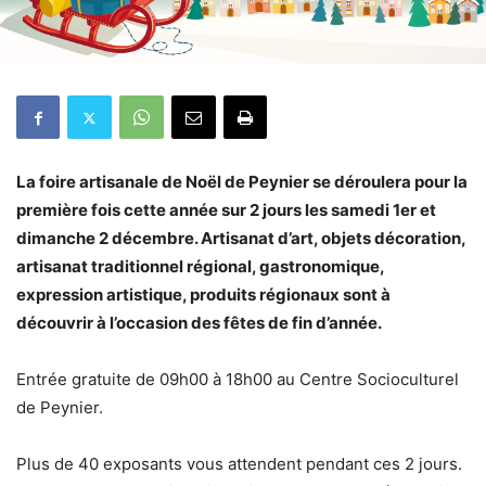
La foire artisanale de Noël de Peynier se déroulera pour la
première fois cette année sur 2 jours les samedi 1er et
dimanche 2 décembre. Artisanat d’art, objets décoration,
artisanat traditionnel régional, gastronomique,
expression artistique, produits régionaux sont à
découvrir à l’occasion des fêtes de fin d’année.
Entrée gratuite de 09h00 à 18h00 au Centre Socioculturel
de Peynier.
Plus de 40 exposants vous attendent pendant ces 2 jours.