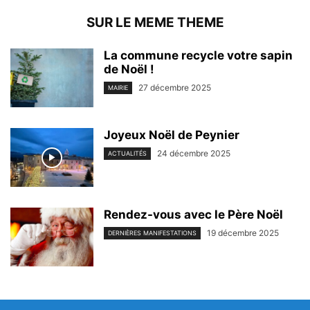
SUR LE MEME THEME
La commune recycle votre sapin
de Noël !
27 décembre 2025
MAIRIE
Joyeux Noël de Peynier
24 décembre 2025
ACTUALITÉS
Rendez-vous avec le Père Noël
19 décembre 2025
DERNIÈRES MANIFESTATIONS