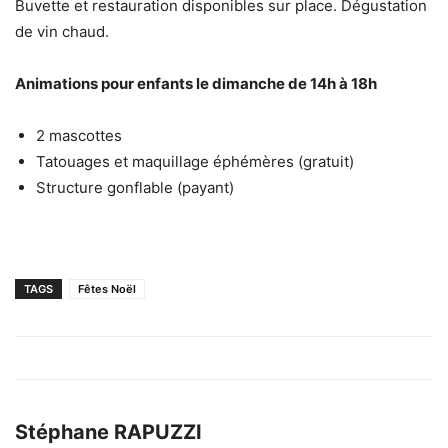
Buvette et restauration disponibles sur place. Dégustation
de vin chaud.
Animations pour enfants le dimanche de 14h à 18h
2 mascottes
Tatouages et maquillage éphémères (gratuit)
Structure gonflable (payant)
TAGS
Fêtes Noël
Stéphane RAPUZZI