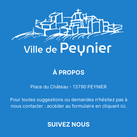
À PROPOS
Place du Château - 13790 PEYNIER
Pour toutes suggestions ou demandes n’hésitez pas à
nous contacter :
accéder au formulaire en cliquant ici.
SUIVEZ NOUS