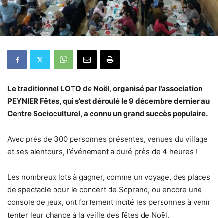
Le traditionnel LOTO de Noël, organisé par l’association
PEYNIER Fêtes, qui s’est déroulé le 9 décembre dernier au
Centre Socioculturel, a connu un grand succès populaire.
Avec près de 300 personnes présentes, venues du village
et ses alentours, l’événement a duré près de 4 heures !
Les nombreux lots à gagner, comme un voyage, des places
de spectacle pour le concert de Soprano, ou encore une
console de jeux, ont fortement incité les personnes à venir
tenter leur chance à la veille des fêtes de Noël.