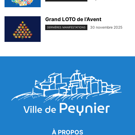
Grand LOTO de l’Avent
30 novembre 2025
DERNIÈRES MANIFESTATIONS
À PROPOS