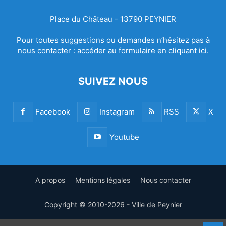
Place du Château - 13790 PEYNIER
Pour toutes suggestions ou demandes n’hésitez pas à
nous contacter :
accéder au formulaire en cliquant ici.
SUIVEZ NOUS
Facebook
Instagram
RSS
X
Youtube
A propos
Mentions légales
Nous contacter
Copyright © 2010-2026 - Ville de Peynier