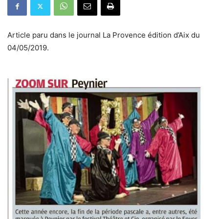
Article paru dans le journal La Provence édition d’Aix du
04/05/2019.