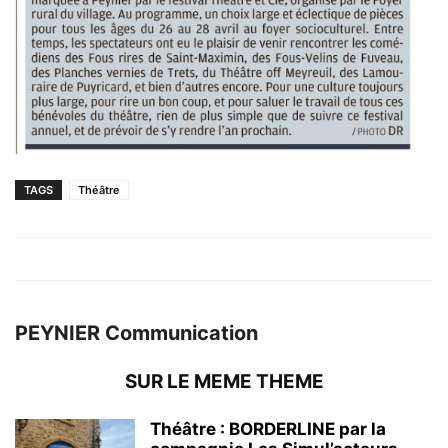
TAGS
Théâtre
PEYNIER Communication
SUR LE MEME THEME
Théâtre : BORDERLINE par la