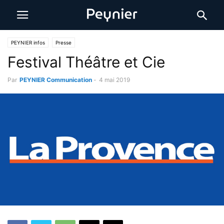
PEYNIER infos
Presse
Festival Théâtre et Cie
Par
PEYNIER Communication
-
4 mai 2019