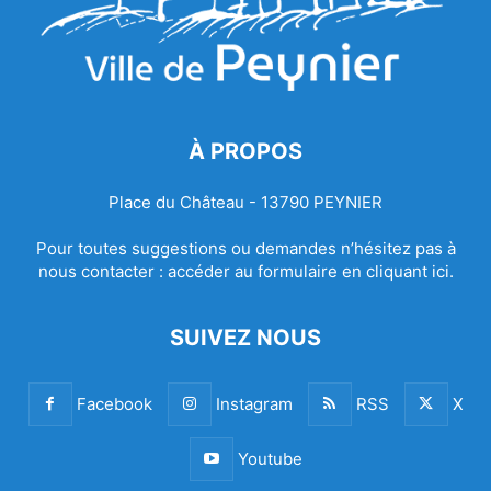
À PROPOS
Place du Château - 13790 PEYNIER
Pour toutes suggestions ou demandes n’hésitez pas à
nous contacter :
accéder au formulaire en cliquant ici.
SUIVEZ NOUS
Facebook
Instagram
RSS
X
Youtube