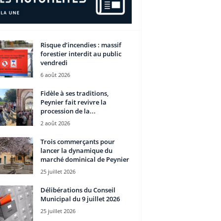
Risque d’incendies : massif
forestier interdit au public
vendredi
6 août 2026
Fidèle à ses traditions,
Peynier fait revivre la
procession de la...
2 août 2026
Trois commerçants pour
lancer la dynamique du
marché dominical de Peynier
25 juillet 2026
Délibérations du Conseil
Municipal du 9 juillet 2026
25 juillet 2026