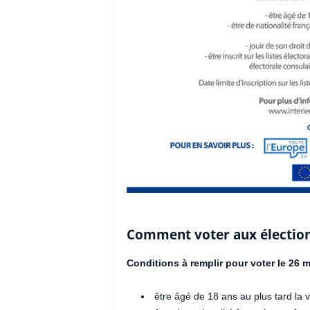
Comment voter aux électio
Conditions à remplir pour voter le 26 
être âgé de 18 ans au plus tard la ve