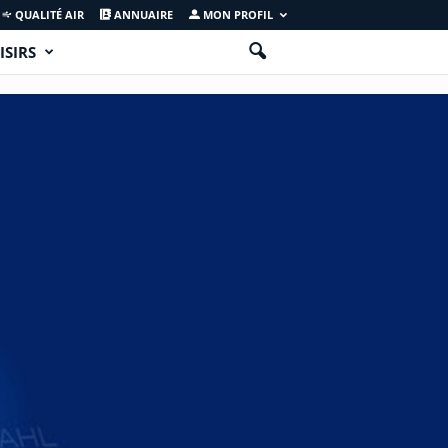
QUALITÉ AIR
ANNUAIRE
MON PROFIL
ISIRS