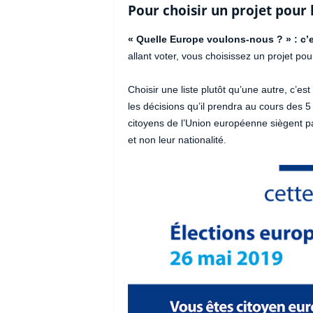
Pour choisir un projet pour 
« Quelle Europe voulons-nous ? » : c’
allant voter, vous choisissez un projet po
Choisir une liste plutôt qu’une autre, c’e
les décisions qu’il prendra au cours des 
citoyens de l’Union européenne siègent par
et non leur nationalité.