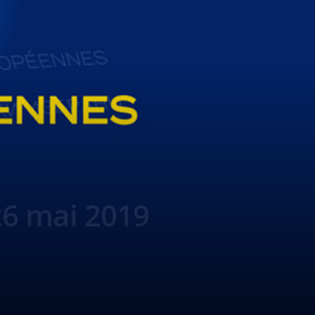
26 mai 2019