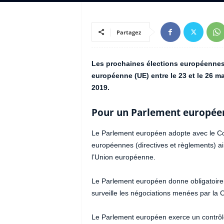
Partagez
Les prochaines élections européennes 
européenne (UE) entre le 23 et le 26 ma
2019.
Pour un Parlement européen
Le Parlement européen adopte avec le Con
européennes (directives et règlements) ain
l’Union européenne.
Le Parlement européen donne obligatoire
surveille les négociations menées par l
Le Parlement européen exerce un contrôl