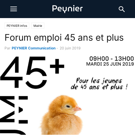
PEYNIER infos
Mairie
Forum emploi 45 ans et plus
Par
PEYNIER Communication
-
20 juin 2019