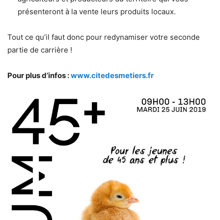
présenteront à la vente leurs produits locaux.
Tout ce qu’il faut donc pour redynamiser votre seconde
partie de carrière !
Pour plus d’infos :
www.citedesmetiers.fr