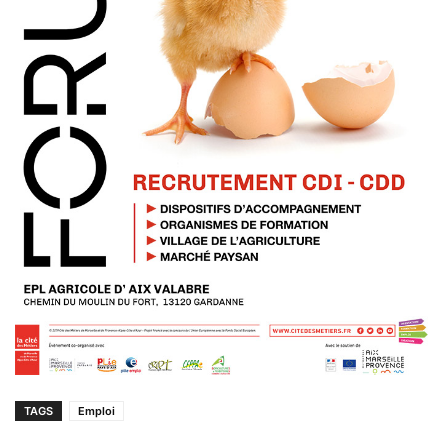
TAGS
Emploi