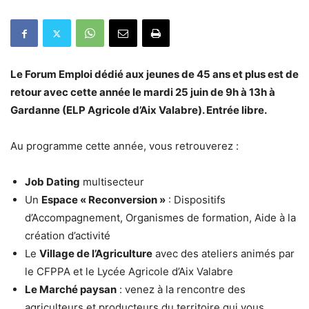
Le Forum Emploi dédié aux jeunes de 45 ans et plus est de
retour avec cette année le mardi 25 juin de 9h à 13h à
Gardanne (ELP Agricole d’Aix Valabre). Entrée libre.
Au programme cette année, vous retrouverez :
Job Dating
multisecteur
Un
Espace « Reconversion »
: Dispositifs
d’Accompagnement, Organismes de formation, Aide à la
création d’activité
Le
Village de l’Agriculture
avec des ateliers animés par
le CFPPA et le Lycée Agricole d’Aix Valabre
Le Marché paysan
: venez à la rencontre des
agriculteurs et producteurs du territoire qui vous