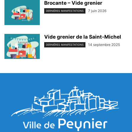
Brocante – Vide grenier
7 juin 2026
DERNIÈRES MANIFESTATIONS
Vide grenier de la Saint-Michel
14 septembre 2025
DERNIÈRES MANIFESTATIONS