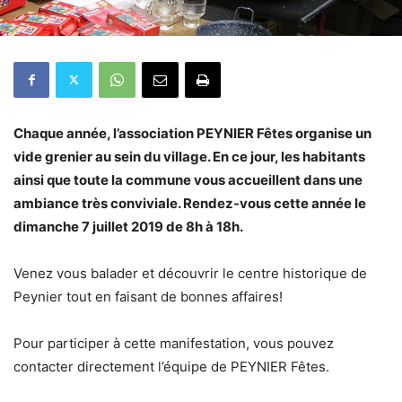
Chaque année, l’association PEYNIER Fêtes organise un
vide grenier au sein du village. En ce jour, les habitants
ainsi que toute la commune vous accueillent dans une
ambiance très conviviale. Rendez-vous cette année le
dimanche 7 juillet 2019 de 8h à 18h.
Venez vous balader et découvrir le centre historique de
Peynier tout en faisant de bonnes affaires!
Pour participer à cette manifestation, vous pouvez
contacter directement l’équipe de PEYNIER Fêtes.