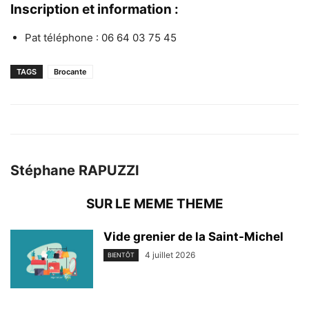
Inscription et information :
Pat téléphone : 06 64 03 75 45
TAGS
Brocante
Stéphane RAPUZZI
SUR LE MEME THEME
Vide grenier de la Saint-Michel
4 juillet 2026
BIENTÔT