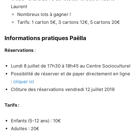
Laurent
Nombreux lots à gagner !
Tarifs: 1 carton 5€, 3 cartons 12€, 5 cartons 20€
Informations pratiques Paëlla
Réservations
:
Lundi 8 juillet de 17h30 à 18h45 au Centre Socioculturel
Possibilité de réserver et de payer directement en ligne
:
cliquer ici
Clôture des réservations vendredi 12 juillet 2019
Tarifs :
Enfants (5-12 ans) : 10€
Adultes : 20€