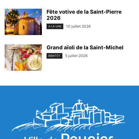
Fête votive de la Saint-Pierre
2026
10 juillet 2026
A LA UNE
Grand aïoli de la Saint-Michel
5 juillet 2026
BIENTÔT