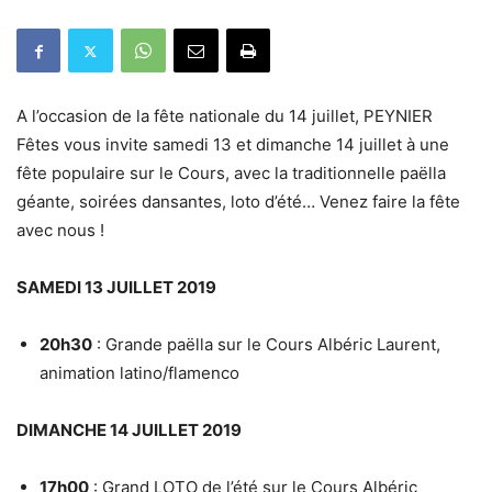
A l’occasion de la fête nationale du 14 juillet, PEYNIER
Fêtes vous invite samedi 13 et dimanche 14 juillet à une
fête populaire sur le Cours, avec la traditionnelle paëlla
géante, soirées dansantes, loto d’été… Venez faire la fête
avec nous !
SAMEDI 13 JUILLET 2019
20h30
: Grande paëlla sur le Cours Albéric Laurent,
animation latino/flamenco
DIMANCHE 14 JUILLET 2019
17h00
: Grand LOTO de l’été sur le Cours Albéric