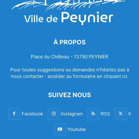
À PROPOS
Place du Château - 13790 PEYNIER
Pour toutes suggestions ou demandes n’hésitez pas à
nous contacter :
accéder au formulaire en cliquant ici.
SUIVEZ NOUS
Facebook
Instagram
RSS
X
Youtube