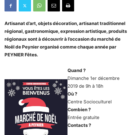
Artisanat d’art, objets décoration, artisanat traditionnel
régional, gastronomique, expression artistique, produits
régionaux sont à découvrir à l’occasion du marché de
Noël de Peynier organisé comme chaque année par
PEYNIER Fêtes.
Quand ?
Dimanche 1er décembre
2019 de 9h à 18h
Où ?
Centre Socioculturel
Combien ?
Entrée gratuite
Contacts ?