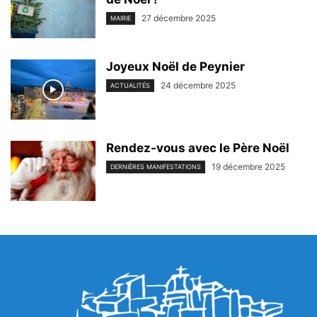
27 décembre 2025
MAIRIE
Joyeux Noël de Peynier
24 décembre 2025
ACTUALITÉS
Rendez-vous avec le Père Noël
19 décembre 2025
DERNIÈRES MANIFESTATIONS