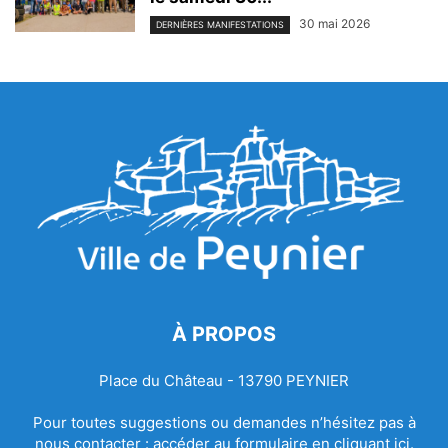
30 mai 2026
DERNIÈRES MANIFESTATIONS
À PROPOS
Place du Château - 13790 PEYNIER
Pour toutes suggestions ou demandes n’hésitez pas à
nous contacter :
accéder au formulaire en cliquant ici.