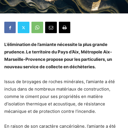
L’élimination de l’amiante nécessite la plus grande
prudence. Le territoire du Pays d’Aix, Métropole Aix-
Marseille-Provence propose pour les particuliers, un
nouveau service de collecte en déchèteries.
Issus de broyages de roches minérales, l’amiante a été
inclus dans de nombreux matériaux de construction,
comme le ciment pour ses propriétés en matière
d’isolation thermique et acoustique, de résistance
mécanique et de protection contre l’incendie.
En raison de son caractère cancérigène, l’amiante a été