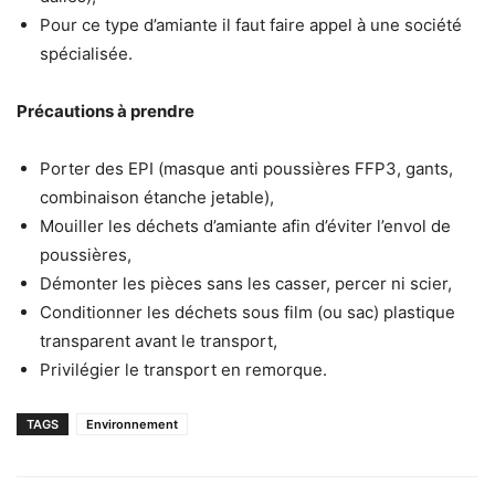
Pour ce type d’amiante il faut faire appel à une société
spécialisée.
Précautions à prendre
Porter des EPI (masque anti poussières FFP3, gants,
combinaison étanche jetable),
Mouiller les déchets d’amiante afin d’éviter l’envol de
poussières,
Démonter les pièces sans les casser, percer ni scier,
Conditionner les déchets sous film (ou sac) plastique
transparent avant le transport,
Privilégier le transport en remorque.
TAGS
Environnement