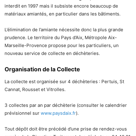
interdit en 1997 mais il subsiste encore beaucoup de
matériaux amiantés, en particulier dans les bâtiments.
L’élimination de l’amiante nécessite donc la plus grande
prudence. Le territoire du Pays d’Aix, Métropole Aix-
Marseille-Provence propose pour les particuliers, un
nouveau service de collecte en déchèteries.
Organisation de la Collecte
La collecte est organisée sur 4 déchèteries : Pertuis, St
Cannat, Rousset et Vitrolles.
3 collectes par an par déchèterie (consulter le calendrier
prévisionnel sur
www.paysdaix.fr
).
Tout dépôt doit être précédé d’une prise de rendez-vous