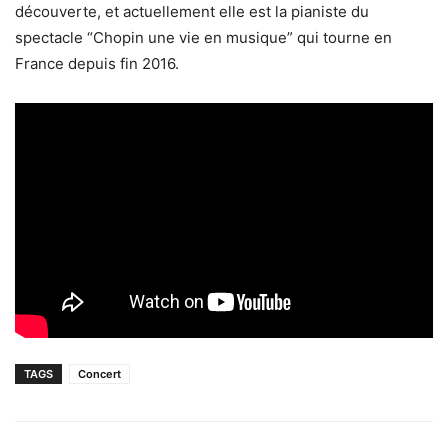
découverte, et actuellement elle est la pianiste du
spectacle “Chopin une vie en musique” qui tourne en
France depuis fin 2016.
TAGS
Concert