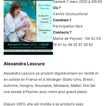
Samedi 7 mars 2020 à 20h30
Où ?
Centre Socioculturel
Combien ?
Participation libre
Contacts ?
Mairie de Peynier : 04 42 53
16 41 ou 06 25 97 26 82
Alexandra Lescure
Alexandra Lescure se produit régulièrement en récital et
en soliste en France et à l’étranger (Etats-Unis, Brésil,
Autriche, Hongrie, Roumanie, Moldavie, Malte). Elle fait
une escale à Peynier pour notre plus grand plaisir.
Depuis 2003, elle est invitée à se produire avec