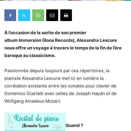
À l’occasion de la sortie de son premier
album
Immersion
(Ilona Records), Alexandra Lescure
nous offre un voyage à travers le temps de la fin de l’ère
baroque au classicisme.
Passionnée depuis toujours par ces répertoires, la
pianiste Alexandra Lescure met ici en lumière la
corrélation existante entre les sonates pour clavier de
Domenico Scarlatti avec celles de Joseph Haydn et de
Wolfgang Amadeus Mozart.
Quand ?