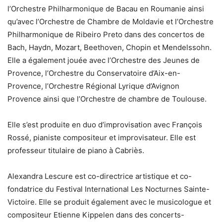
l’Orchestre Philharmonique de Bacau en Roumanie ainsi
qu’avec l’Orchestre de Chambre de Moldavie et l’Orchestre
Philharmonique de Ribeiro Preto dans des concertos de
Bach, Haydn, Mozart, Beethoven, Chopin et Mendelssohn.
Elle a également jouée avec l’Orchestre des Jeunes de
Provence, l’Orchestre du Conservatoire d’Aix-en-
Provence, l’Orchestre Régional Lyrique d’Avignon
Provence ainsi que l’Orchestre de chambre de Toulouse.
Elle s’est produite en duo d’improvisation avec François
Rossé, pianiste compositeur et improvisateur. Elle est
professeur titulaire de piano à Cabriès.
Alexandra Lescure est co-directrice artistique et co-
fondatrice du Festival International Les Nocturnes Sainte-
Victoire. Elle se produit également avec le musicologue et
compositeur Etienne Kippelen dans des concerts-