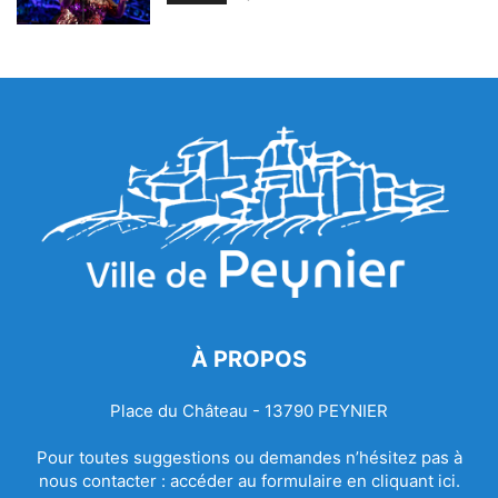
À PROPOS
Place du Château - 13790 PEYNIER
Pour toutes suggestions ou demandes n’hésitez pas à
nous contacter :
accéder au formulaire en cliquant ici.