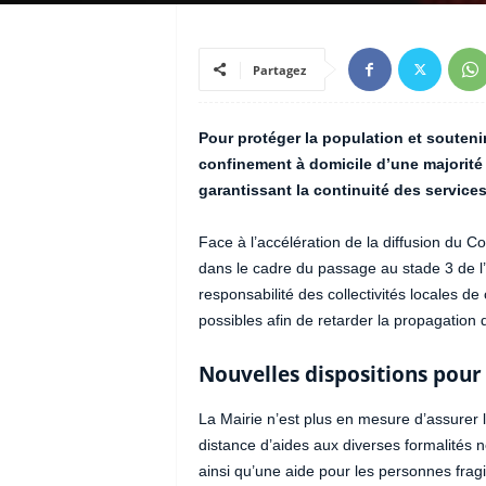
Partagez
Pour protéger la population et soutenir 
confinement à domicile d’une majorité 
garantissant la continuité des services
Face à l’accélération de la diffusion du C
dans le cadre du passage au stade 3 de l’
responsabilité des collectivités locales de
possibles afin de retarder la propagation 
Nouvelles dispositions pour
La Mairie n’est plus en mesure d’assurer 
distance d’aides aux diverses formalités n
ainsi qu’une aide pour les personnes frag