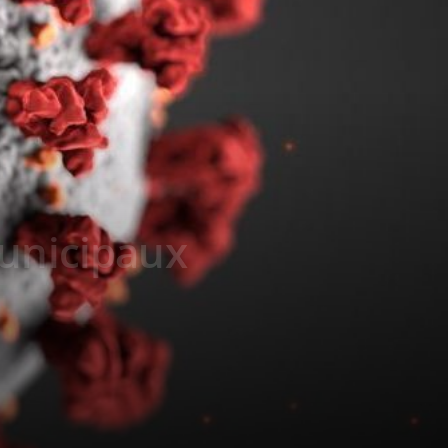
municipaux