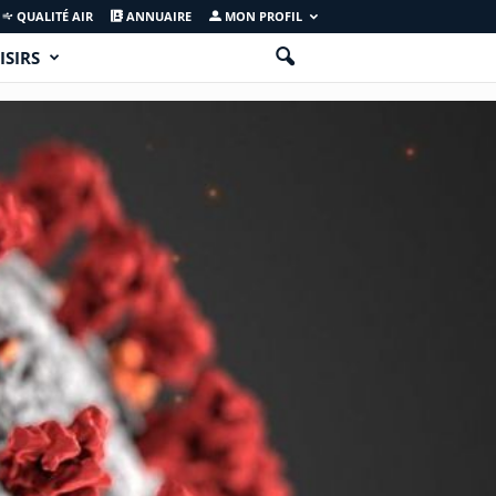
QUALITÉ AIR
ANNUAIRE
MON PROFIL
ISIRS