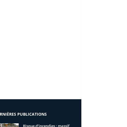
RNIÈRES PUBLICATIONS
Risque d’incendies : massif