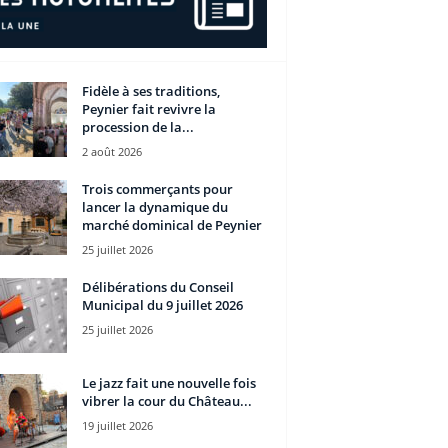
Fidèle à ses traditions,
Peynier fait revivre la
procession de la...
2 août 2026
Trois commerçants pour
lancer la dynamique du
marché dominical de Peynier
25 juillet 2026
Délibérations du Conseil
Municipal du 9 juillet 2026
25 juillet 2026
Le jazz fait une nouvelle fois
vibrer la cour du Château...
19 juillet 2026